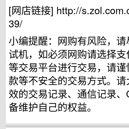
[网店链接] http://s.zol.com.
39/
小编提醒：网购有风险，请
试机，如必须网购请选择支
等交易平台进行交易，请谨
款等不安全的交易方式。请
效的交易记录、通信记录、
备维护自己的权益。