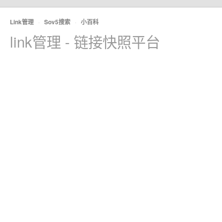
Link管理
·
Sov5搜索
·
小百科
link管理 - 链接快照平台