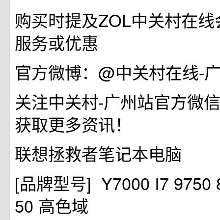
购买时提及ZOL中关村在
服务或优惠
官方微博：@中关村在线-
关注中关村-广州站官方微信：
获取更多资讯！
联想拯救者笔记本电脑
[品牌型号] Y7000 I7 9750 8
50 高色域