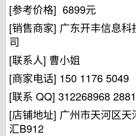
[参考价格] 6899元
[销售商家] 广东开丰信息
司
[联系人] 曹小姐
[商家电话] 150 1176 5049 
[联系 QQ] 312268968 288
[店铺地址] 广州市天河区天
汇B912