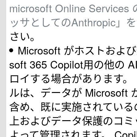
microsoft Online Servi
ッサとしてのAnthropic」
さい。
Microsoft がホストおよ
soft 365 Copilot用の他
ロイする場合があります。
ルは、データが Microsof
含め、既に実施されている
上およびデータ保護のコミ
よって管理されます。 Copi