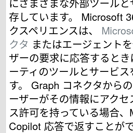
にさまざまな外部ツールと
存しています。 Microsoft 36
クスペリエンスは、
Micro
クタ
またはエージェントを
ザーの要求に応答するとき
ーティのツールとサービス
す。 Graph コネクタか
ーザーがその情報にアクセ
ス許可を持っている場合、Micro
Copilot 応答で返すこと