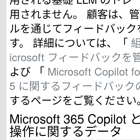
用されません。 顧客は、
ルを通じてフィードバック
す。 詳細については、「
icrosoft フィードバック
よび 「
Microsoft Copilot f
5 に関するフィードバック
するページをご覧ください
Microsoft 365 Copi
操作に関するデータ