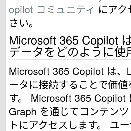
opilot コミュニティ
にアク
さい。
Microsoft 365 Copi
データをどのように使
Microsoft 365 Copilot
ータに接続することで価値
す。 Microsoft 365 Copilot
Graph を通じてコンテン
トにアクセスします。 ユー