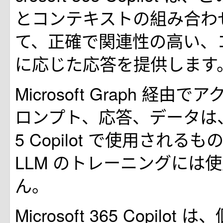
とコンテキストの組み合わ
て、正確で関連性の高い、
に応じた応答を提供します
Microsoft Graph 経由
ロンプト、応答、データは、Mic
5 Copilot で使用される
LLM のトレーニングには
ん。
Microsoft 365 Copilo