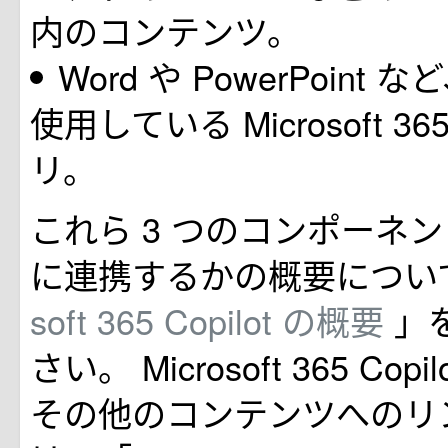
内のコンテンツ。
Word や PowerPoint
使用している Microsoft 
リ。
これら 3 つのコンポーネ
に連携するかの概要につい
soft 365 Copilot の概要
」
さい。 Microsoft 365 Cop
その他のコンテンツへのリ