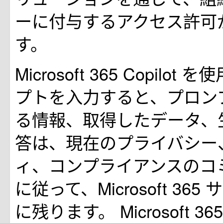
ーに付与するアクセス許可
す。
Microsoft 365 Copilo
プトを入力すると、プロン
る情報、取得したデータ、
答は、現在のプライバシー
ィ、コンプライアンスのコ
に従って、Microsoft 36
に残ります。 Microsoft 365 