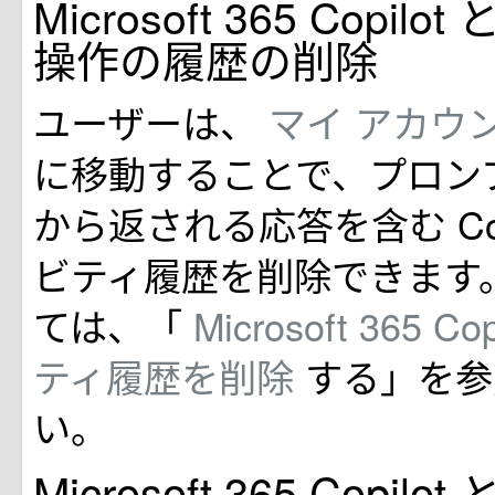
Microsoft 365 Copi
操作の履歴の削除
ユーザーは、
マイ アカウ
に移動することで、プロンプトと
から返される応答を含む Cop
ビティ履歴を削除できます
ては、「
Microsoft 365 
ティ履歴を削除
する」を参
い。
Microsoft 365 Copilo