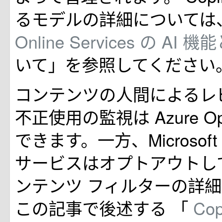
るモデルの詳細については
Online Services の AI
いて」を参照してください
コンテンツの人間によるレ
不正使用の監視は Azure Op
できます。一方、Microsoft 36
サービスはオプトアウトし
ンテンツ フィルターの詳
この記事で後述する 「
Co