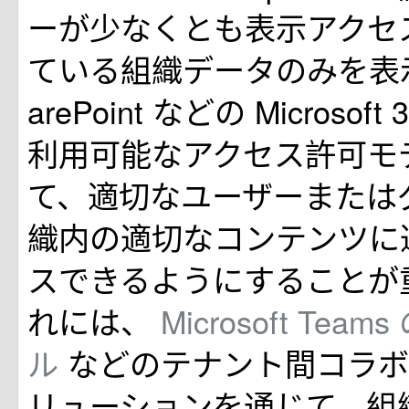
ーが少なくとも表示アクセ
ている組織データのみを表示
arePoint などの Microsof
利用可能なアクセス許可モ
て、適切なユーザーまたは
織内の適切なコンテンツに
スできるようにすることが
れには、
Microsoft Te
ル
などのテナント間コラボ
リューションを通じて、組