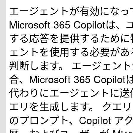
エージェントが有効になっ
Microsoft 365 Copil
する応答を提供するために
ェントを使用する必要があ
判断します。 エージェン
合、Microsoft 365 Cop
代わりにエージェントに送
エリを生成します。 クエ
のプロンプト、Copilot 