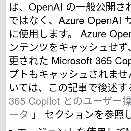
は、OpenAI の一般公開
ではなく、Azure OpenA
に使用します。 Azure Ope
ンテンツをキャッシュせず、Co
更された Microsoft 365 Co
プトもキャッシュされませ
いては、この記事で後述す
365 Copilot とのユー
ータ
」 セクションを参照