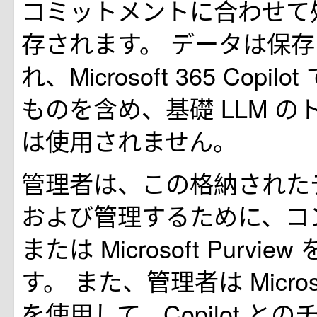
コミットメントに合わせて
存されます。 データは保
れ、Microsoft 365 Copi
ものを含め、基礎 LLM 
は使用されません。
管理者は、この格納された
および管理するために、コ
または Microsoft Purvi
す。 また、管理者は Microsof
を使用して、Copilot と