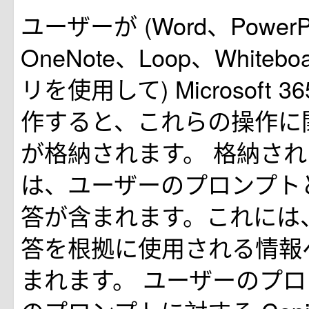
ユーザーが (Word、PowerPo
OneNote、Loop、Whiteb
リを使用して) Microsoft 365
作すると、これらの操作に
が格納されます。 格納さ
は、ユーザーのプロンプトと C
答が含まれます。これには、Co
答を根拠に使用される情報
まれます。 ユーザーのプ