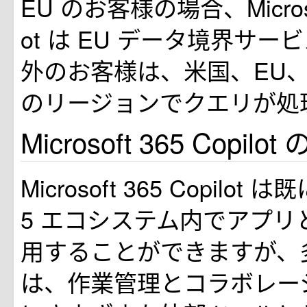
EU のお客様の場合、Microsoft
ot は EU データ境界サー
外のお客様は、米国、EU
のリージョンでクエリが処
Microsoft 365 Copil
Microsoft 365 Copilot は既に
5 エコシステム内でアプリ
用することができますが、
は、作業管理とコラボレー