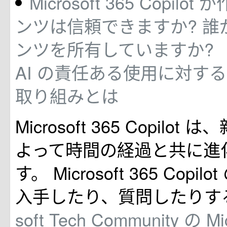
Microsoft 365 Copil
ンツは信頼できますか? 誰
ンツを所有していますか?
AI の責任ある使用に対する Mi
取り組みとは
Microsoft 365 Copilo
よって時間の経過と共に進
す。 Microsoft 365 Copi
入手したり、質問したりす
soft Tech Community の Mi