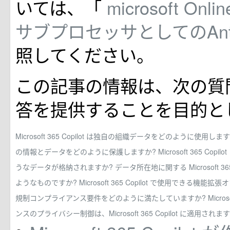
いては、「
microsoft Onli
サブプロセッサとしてのAnth
照してください。
この記事の情報は、次の質
答を提供することを目的と
Microsoft 365 Copilot は独自の組織データをどのように使用しま
の情報とデータをどのように保護しますか?
Microsoft 365 
うなデータが格納されますか?
データ所在地に関する Microsoft 3
ようなものですか?
Microsoft 365 Copilot で使用できる機能
規制コンプライアンス要件をどのように満たしていますか?
Micr
ンスのプライバシー制御は、Microsoft 365 Copilot に適用されま