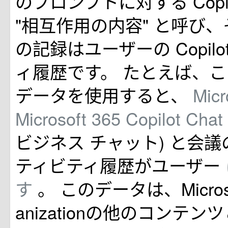
のプロンプトに対する Copi
"相互作用の内容" と呼び
の記録はユーザーの Copil
ィ履歴です。 たとえば、
データを使用すると、
Mic
Microsoft 365 Copilot Chat
ビジネス チャット) と会議の C
ティビティ履歴がユーザー
す
。 このデータは、Microsof
anizationの他のコンテ