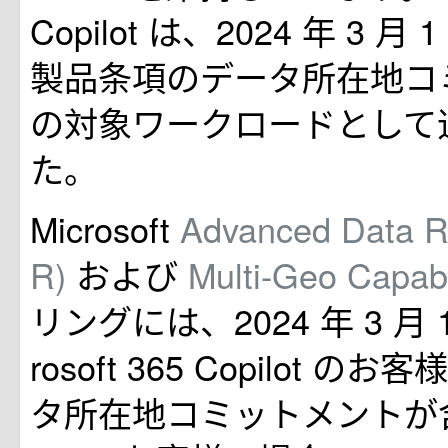
Copilot は、2024 年 3 月 1 
製品条項のデータ所在地コ
の対象ワークロードとして
た。
Microsoft
Advanced Data R
R)
および
Multi-Geo Capabi
リングには、2024 年 3 月 
rosoft 365 Copilot 
タ所在地コミットメントが