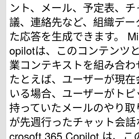
ント、メール、予定表、チ
議、連絡先など、組織デー
た応答を生成できます。 Micros
opilotは、このコンテン
業コンテキストを組み合わ
たとえば、ユーザーが現在
いる場合、ユーザーがトピ
持っていたメールのやり取
が先週行ったチャット会話な
crosoft 365 Copilot 