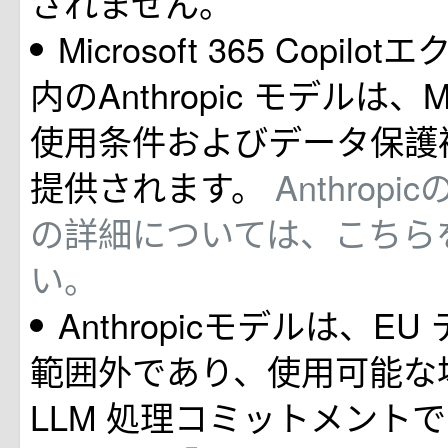
されません。
Microsoft 365 Copil
内のAnthropic モデルは、Mi
使用条件およびデータ保護
提供されます。
Anthrop
の詳細については、こちら
い。
Anthropicモデルは、E
範囲外であり、使用可能な
LLM 処理コミットメントで