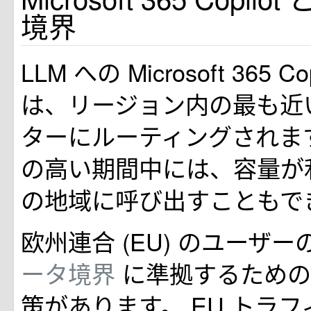
境界
LLM への Microsoft 365 C
は、リージョン内の最も近
ターにルーティングされま
の高い期間中には、容量が
の地域に呼び出すこともで
欧州連合 (EU) のユーザ
ータ境界
に準拠するための
策があります。 EU トラフ