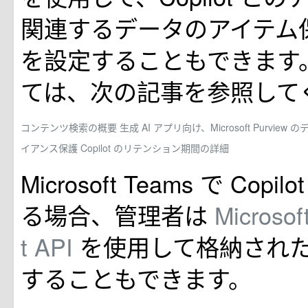
関連するデータのアイテム
を設定することもできます
ては、次の記事を参照して
コンテンツ検索の概要
生成 AI アプリ向け、Microsoft Purv
イアンス保護
Copilot のリテンション期間の詳細
Microsoft Teams で Cop
る場合、管理者は
Microsof
t API
を使用して格納され
することもできます。