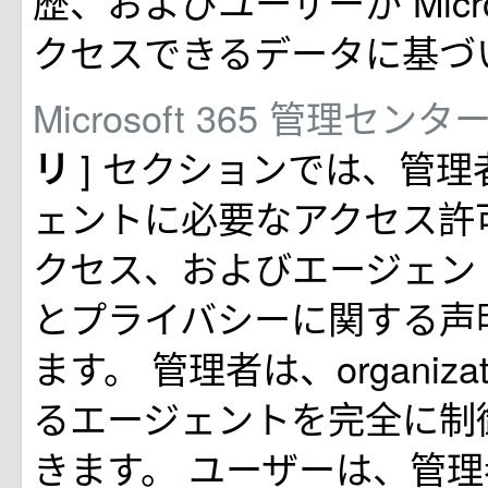
歴、およびユーザーが Micros
クセスできるデータに基づ
Microsoft 365 管理センタ
] セクションでは、管
リ
ェントに必要なアクセス許
クセス、およびエージェン
とプライバシーに関する声
ます。 管理者は、organiza
るエージェントを完全に制
きます。 ユーザーは、管