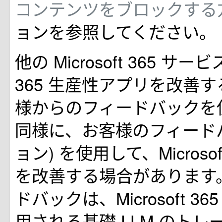
コンテンツをブロックする
ョンを参照してください。
他の Microsoft 365 サービス
365 生産性アプリを改善
様からのフィードバックを
同様に、お客様のフィードバ
ョン) を使用して、Microsoft 3
を改善する場合があります
ドバックは、Microsoft 365 
用される基礎 LLM のト