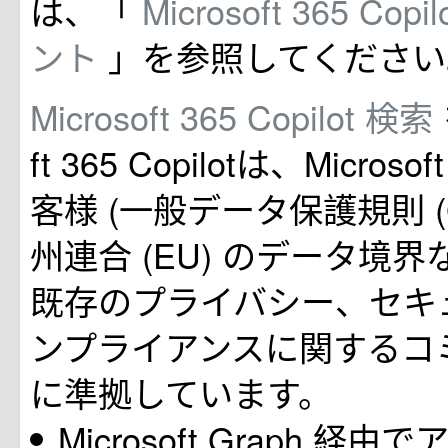
は、「
Microsoft 365 Co
ント
」を参照してください
Microsoft 365 Copilot 検索
ft 365 Copilotは、Micros
客様 (一般データ保護規則 (
州連合 (EU) のデータ境界
既存のプライバシー、セキ
ンプライアンスに関するコ
に準拠しています。
Microsoft Graph 経