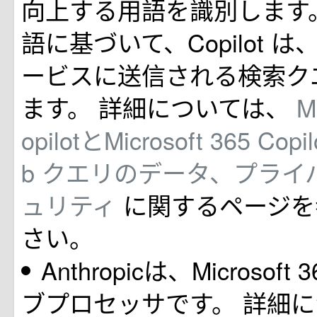
向上する用語を識別します
語に基づいて、Copilot は、
ービスに送信される検索ク
ます。 詳細については、
M
opilotとMicrosoft 365 Cop
b クエリのデータ、プライ
ュリティ
に関するページを
さい。
Anthropicは、Microsoft 
ブプロセッサです。 詳細