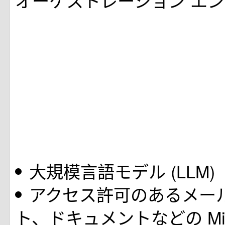
オーケストレーション エ
大規模言語モデル (LLM)
アクセス許可のあるメー
ト、ドキュメントなどの Micro