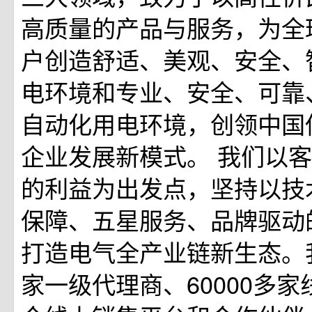
高质量的产品与服务，为全
户创造舒适、美观、安全、
电环境和专业、安全、可靠
自动化用电环境，创领中国
企业发展新模式。 我们以
的利益为出发点，坚持以技
保障、五星服务、品牌驱动
打造电气全产业链新生态。我
家一级代理商、60000多