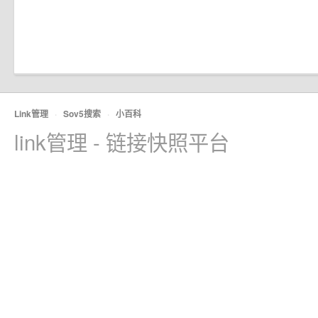
Link管理
·
Sov5搜索
·
小百科
link管理 - 链接快照平台