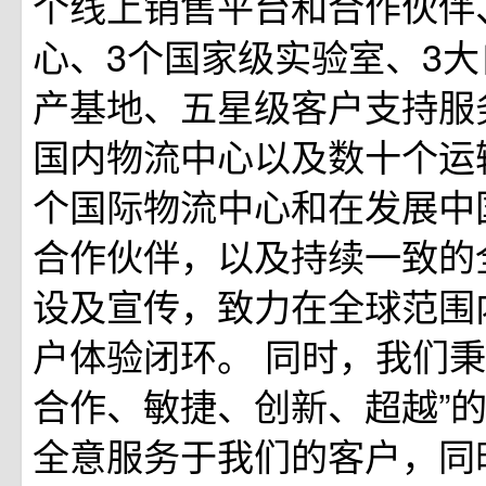
个线上销售平台和合作伙伴
心、3个国家级实验室、3
产基地、五星级客户支持服
国内物流中心以及数十个运
个国际物流中心和在发展中
合作伙伴，以及持续一致的
设及宣传，致力在全球范围
户体验闭环。 同时，我们秉
合作、敏捷、创新、超越”
全意服务于我们的客户，同