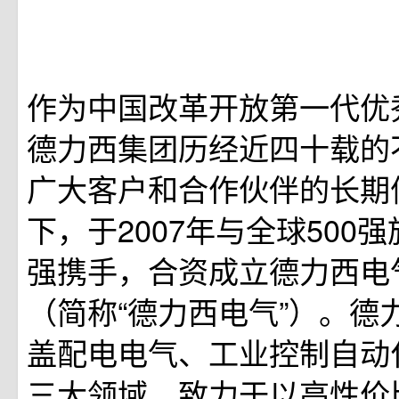
作为中国改革开放第一代优
德力西集团历经近四十载的
广大客户和合作伙伴的长期
下，于2007年与全球500
强携手，合资成立德力西电
（简称“德力西电气”）。德
盖配电电气、工业控制自动
三大领域，致力于以高性价