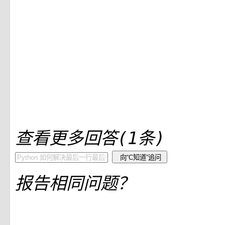
查看更多回答(1条)
向“C知道”追问
报告相同问题？