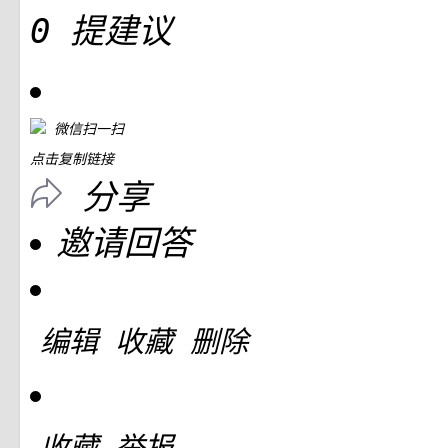
0
提建议
微信扫一扫
点击复制链接
分享
邀请回答
编辑
收藏
删除