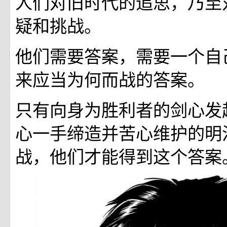
人们对旧时代的追思，乃至
疑和挑战。
他们需要答案，需要一个自己
来应当为何而战的答案。
只有向身为胜利者的剑心发
心一手缔造并苦心维护的明
战，他们才能得到这个答案