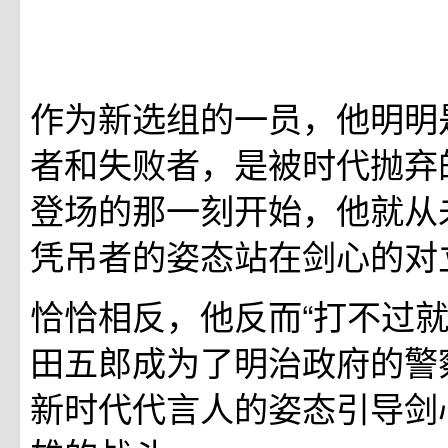
作为新选组的一员，他明明
者和失败者，是被时代抛弃
登场的那一刻开始，他就从
凭吊者的姿态站在剑心的对
恰恰相反，他反而“打不过就
田五郎成为了明治政府的警
新时代代言人的姿态引导剑