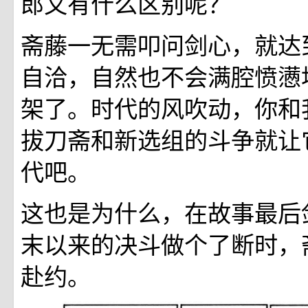
郎又有什么区别呢？
斋藤一无需叩问剑心，就达
自洽，自然也不会满腔愤懑
架了。时代的风吹动，你和
拔刀斋和新选组的斗争就让
代吧。
这也是为什么，在故事最后
末以来的决斗做个了断时，
赴约。