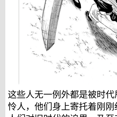
这些人无一例外都是被时代
怜人，他们身上寄托着刚刚