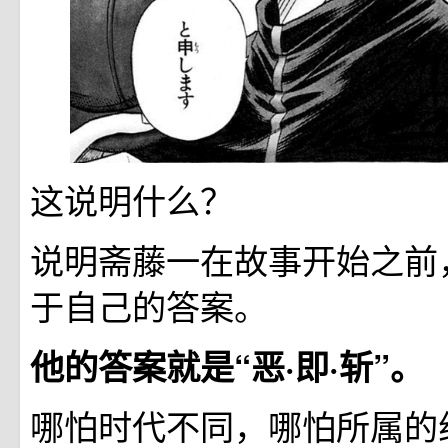
这说明什么？
说明斋藤一在故事开始之前
于自己的答案。
他的答案就是“恶·即·斩”。
哪怕时代不同，哪怕所属的