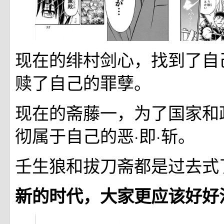
现在的绯村剑心，找到了自
赎了自己的罪孽。
现在的斋藤一，为了国家和
彻属于自己的恶·即·斩。
壬生狼和拔刀斋都是过去式
新的时代，大家更应该好好