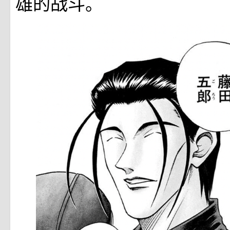
雄的战斗。