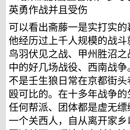
英勇作战并且受伤
可以看出斋藤一是实打实的
他经历过上千人规模的战斗
鸟羽伏见之战、甲州胜沼之
中的好几场战役、西南战争
不是壬生狼日常在京都街头
殴可比的。在十多年战争的
任何帮派、团体都是虚无缥
一个关西人，自从离开家乡