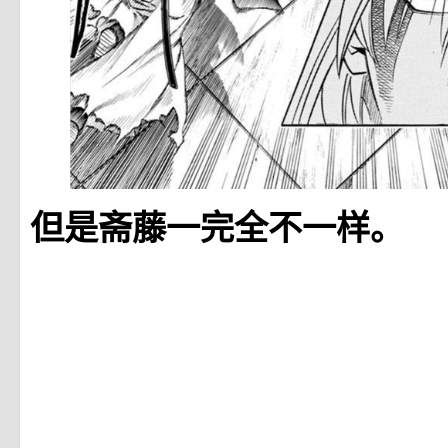
但是斋藤一完全不一样。