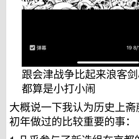
跟会津战争比起来浪客剑
都算是小打小闹
大概说一下我认为历史上斋
初年做过的比较重要的事：