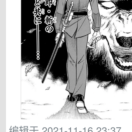
编辑于 2021-11-16 23:37