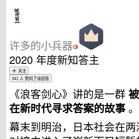
许多的小兵器
2020 年度新知答主
关注
341 人
赞同了该回答
《浪客剑心》讲的是一群
被
。
在新时代寻求答案的故事
幕末到明治，日本社会在两