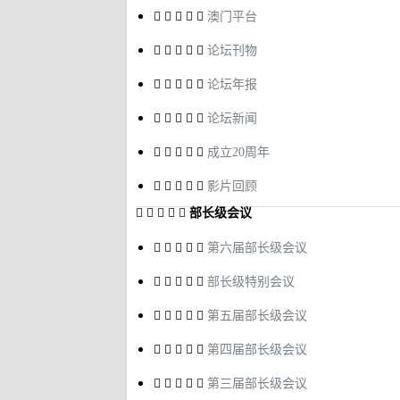
澳门平台
论坛刊物
论坛年报
论坛新闻
成立20周年
影片回顾
部长级会议
第六届部长级会议
部长级特别会议
第五届部长级会议
第四届部长级会议
第三届部长级会议