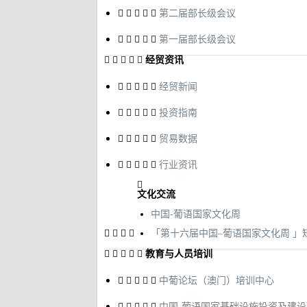
第二届部长级会议
第一届部长级会议
经贸资讯
经贸新闻
投资指南
贸易数据
行业资讯
文化交流
中国-葡语国家文化周
「第十六届中国–葡语国家文化周 」
教育与人员培训
中葡论坛（澳门）培训中心
中国-葡语国家基础设施投资及建