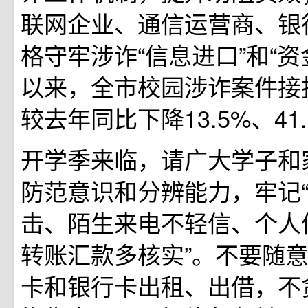
联网企业、通信运营商、银
格守牢涉诈“信息进口”和“资
以来，全市校园涉诈案件接
较去年同比下降13.5%、41
开学季来临，请广大学子和
防范意识和分辨能力，牢记
击、陌生来电不轻信、个人
转账汇款多核实”。不要随
卡和银行卡出租、出借，不