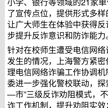
小学、银行等领域的21家
了宣传点位，提供形式多样
让广大师生在体验中获得反
步提升反诈意识和防诈能力
针对在校师生遭受电信网络
发生的情况，上海警方紧密
理电信网络诈骗工作协调机
委进一步强化警校联动，探
—市”三级反诈劝阻模式，
诈工作机制，提升劝阻实效