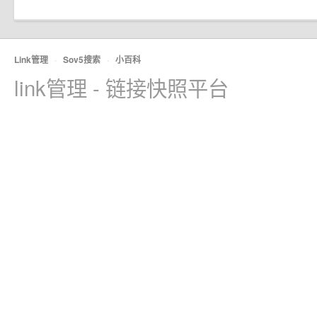
Link管理
·
Sov5搜索
·
小百科
link管理 - 链接快照平台