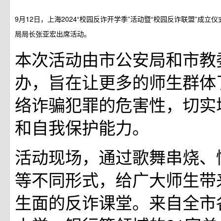
9月12日，上海2024“校园反诈开学季”活动暨“校园反诈联盟”成
局局长张亚宏出席活动。
本次活动由市公安局和市教
办，旨在让更多的师生群体
络诈骗犯罪的危害性，切实
和自我保护能力。
活动现场，通过歌舞串烧、
等不同形式，给广大师生带
生面的反诈课堂。来自全市