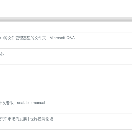
件管理器里的文件夹 - Microsoft Q&A
中心
发者版 - seatable-manual
车市场的发展 | 世界经济论坛