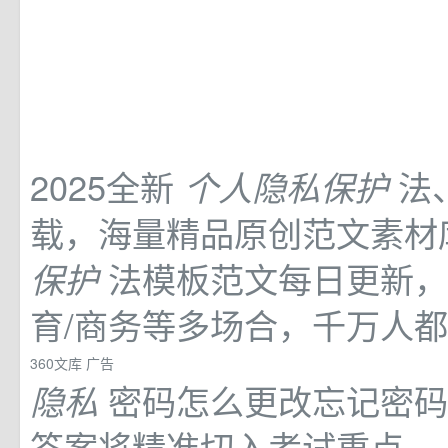
2025全新
法
个人隐私保护
载，海量精品原创范文素材
法模板范文每日更新，
保护
育/商务等多场合，千万人都
360文库
广告
密码怎么更改忘记密码
隐私
答案将精准切入考试重点