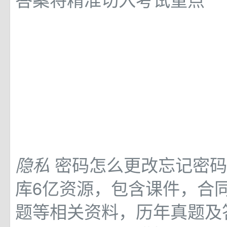
密码怎么更改忘记密码的
隐私
库6亿资源，包含课件，合
题等相关资料，历年真题及