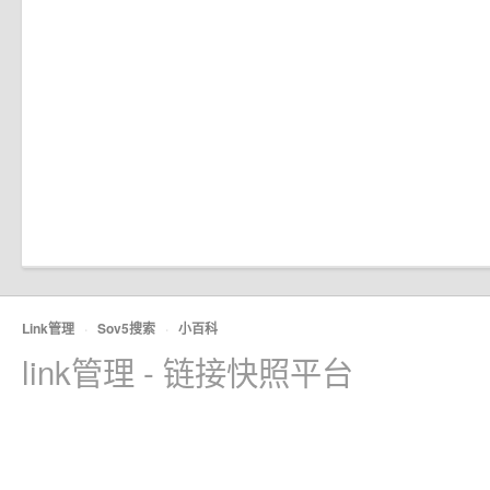
Link管理
·
Sov5搜索
·
小百科
link管理 - 链接快照平台