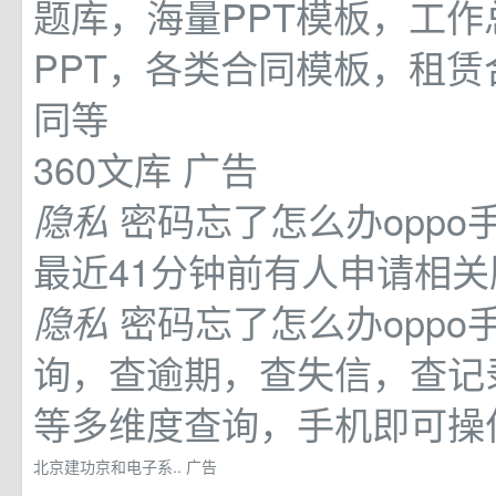
题库，海量PPT模板，工作
PPT，各类合同模板，租
同等
360文库
广告
密码忘了怎么办oppo
隐私
最近41分钟前有人申请相关
密码忘了怎么办oppo
隐私
询，查逾期，查失信，查记
等多维度查询，手机即可操
北京建功京和电子系..
广告