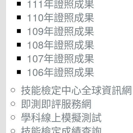
111年證照成果
110年證照成果
109年證照成果
108年證照成果
107年證照成果
106年證照成果
技能檢定中心全球資訊網
即測即評服務網
學科線上模擬測試
技能檢定成績查詢