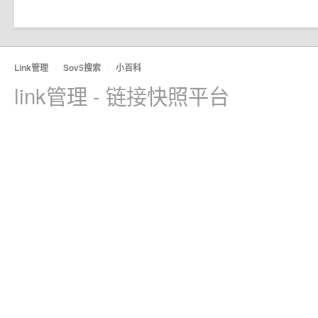
Link管理
·
Sov5搜索
·
小百科
link管理 - 链接快照平台