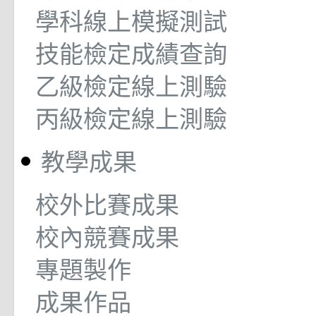
學科線上模擬測試
技能檢定成績查詢
乙級檢定線上測驗
丙級檢定線上測驗
教學成果
校外比賽成果
校內競賽成果
專題製作
成果作品