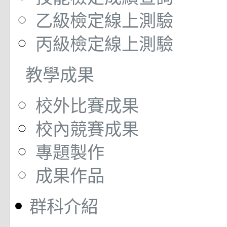
乙級檢定線上測驗
丙級檢定線上測驗
教學成果
校外比賽成果
校內競賽成果
專題製作
成果作品
群科介紹