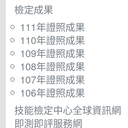
檢定成果
111年證照成果
110年證照成果
109年證照成果
108年證照成果
107年證照成果
106年證照成果
技能檢定中心全球資訊網
即測即評服務網