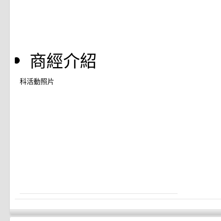
商經介紹
科活動照片