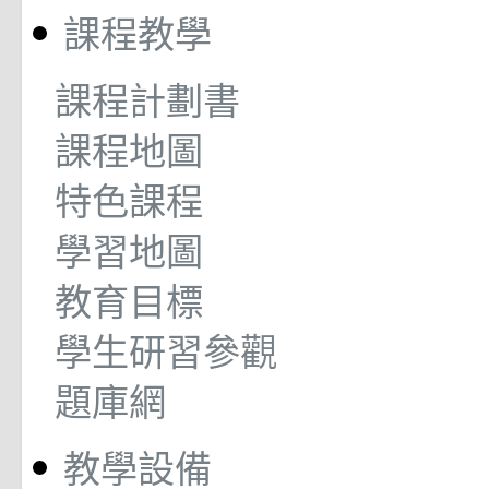
課程教學
課程計劃書
課程地圖
特色課程
學習地圖
教育目標
學生研習參觀
題庫網
教學設備