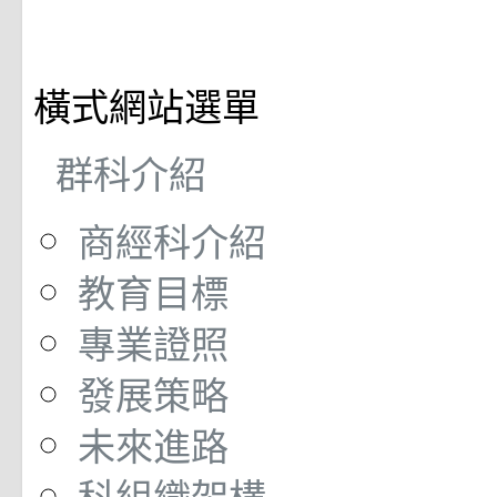
橫式網站選單
群科介紹
商經科介紹
教育目標
專業證照
發展策略
未來進路
科組織架構