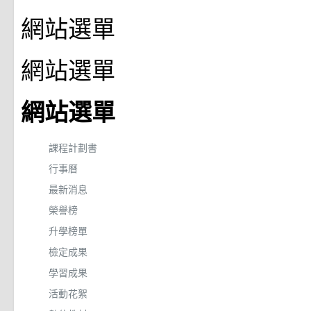
網站選單
網站選單
網站選單
課程計劃書
行事曆
最新消息
榮譽榜
升學榜單
檢定成果
學習成果
活動花絮