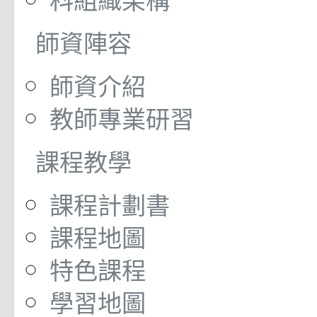
師資陣容
師資介紹
教師專業研習
課程教學
課程計劃書
課程地圖
特色課程
學習地圖