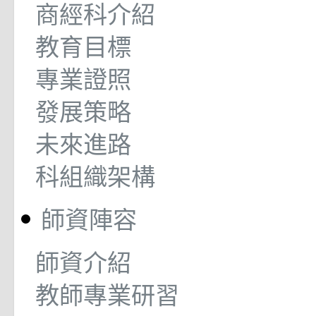
商經科介紹
教育目標
專業證照
發展策略
未來進路
科組織架構
師資陣容
師資介紹
教師專業研習