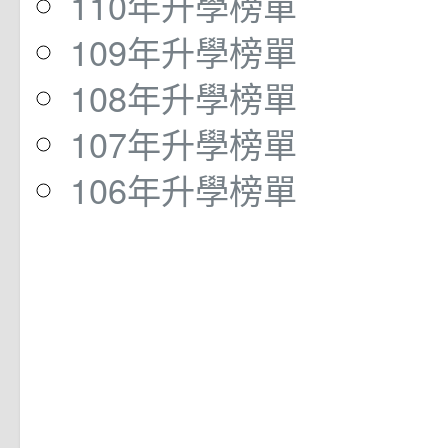
110年升學榜單
109年升學榜單
108年升學榜單
107年升學榜單
106年升學榜單