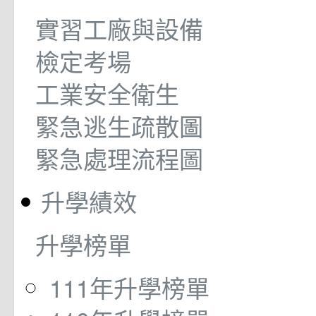
實習工廠與設備
檢定考場
工業安全衛生
緊急逃生疏散圖
緊急處理流程圖
升學績效
升學榜單
111年升學榜單