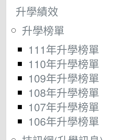
升學績效
升學榜單
111年升學榜單
110年升學榜單
109年升學榜單
108年升學榜單
107年升學榜單
106年升學榜單