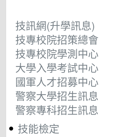
技訊網(升學訊息)
技專校院招策總會
技專校院學測中心
大學入學考試中心
國軍人才招募中心
警察大學招生訊息
警察專科招生訊息
技能檢定