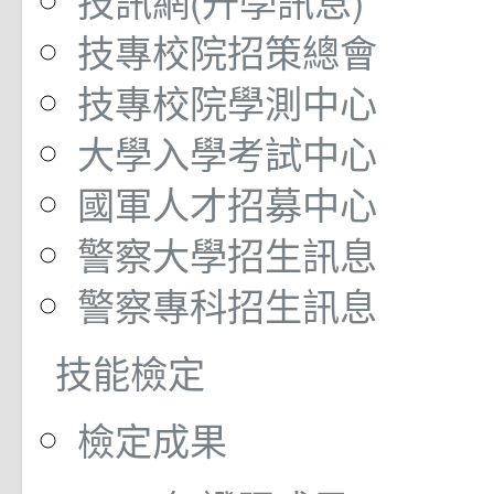
技訊網(升學訊息)
技專校院招策總會
技專校院學測中心
大學入學考試中心
國軍人才招募中心
警察大學招生訊息
警察專科招生訊息
技能檢定
檢定成果