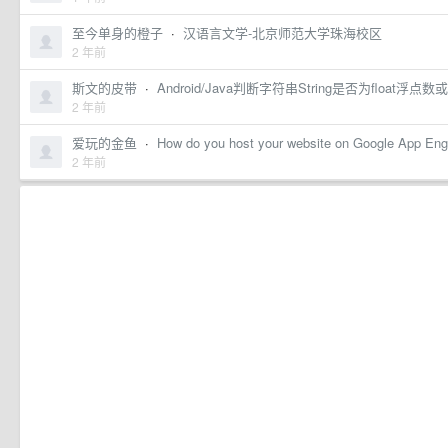
至今单身的橙子
·
汉语言文学-北京师范大学珠海校区
2 年前
斯文的皮带
·
Android/Java判断字符串String是否为float浮
2 年前
爱玩的金鱼
·
How do you host your website on Google App Eng
2 年前