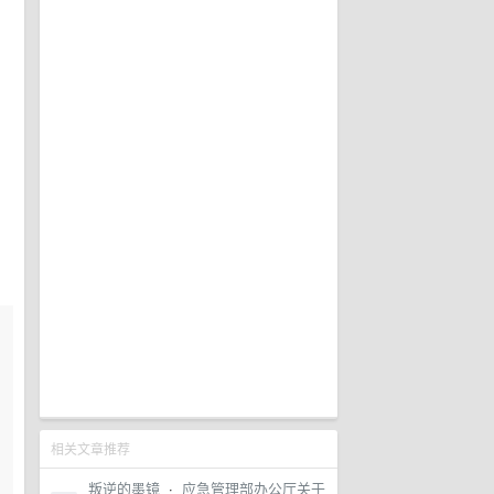
相关文章推荐
叛逆的墨镜
·
应急管理部办公厅关于