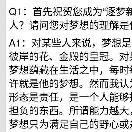
Q1：首先祝贺您成为“逐梦
人？请问您对梦想的理解是
A1：对某些人来说，梦想
彼岸的花、金殿的皇冠。对
梦想蕴藏在生活之中，每时
许就是他的梦想。然而我认
形态是责任，是一个人能够
担负的东西。所谓能力越大
梦想只为满足自己的野心或