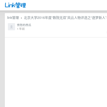
link管理
北京大学2016年度“数院无双”风云人物评选之“逐梦新人
›
愤怒的西瓜
1 年前