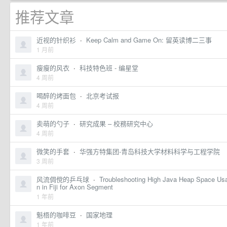
推荐文章
近视的针织衫
·
Keep Calm and Game On: 留英读博二三事
1 月前
瘦瘦的风衣
·
科技特色班 - 编星堂
4 周前
喝醉的烤面包
·
北京考试报
4 周前
卖萌的勺子
·
研究成果 – 校務研究中心
4 周前
微笑的手套
·
华强方特集团-青岛科技大学材料科学与工程学院
3 周前
风流倜傥的乒乓球
·
Troubleshooting High Java Heap Space Usa
n in Fiji for Axon Segment
1 年前
魁梧的咖啡豆
·
国家地理
1 年前