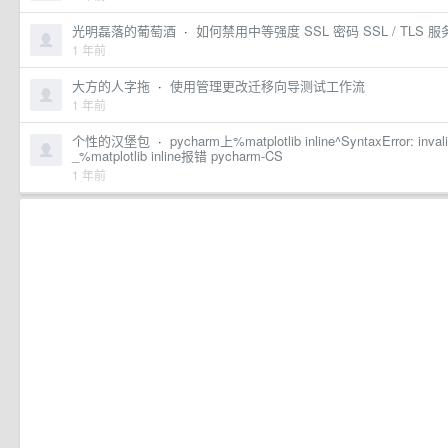
光明磊落的葡萄酒
·
如何禁用中等强度 SSL 密码 SSL / TLS 
1 年前
大方的人字拖
·
使用管理更改迁移向导测试工作流
1 年前
个性的汉堡包
·
pycharm上%matplotlib inline^SyntaxError
_%matplotlib inline报错 pycharm-CS
1 年前