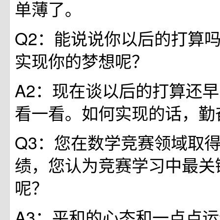
单薄了。
Q2：能说说你以后的打算
实现你的梦想呢？
A2：现在谈以后的打算还
看一看。如何实现的话，勤
Q3：您在数学竞赛领域取
绩，您认为竞赛学习中最关
呢？
A3：平和的心态和一点点