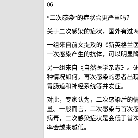
06
“二次感染”的症状会更严重吗？
关于二次感染的症状，国外有过
一组来自前文提及的《新英格兰
一次感染产生的抗体，可以明显
另一组来自《自然医学杂志》。
种情况如何，再次感染的患者出
胃肠道和神经系统等并发症。
对此，专家认为，二次感染后的
量。一般而言，二次感染与首次
病毒，二次感染症状是会低于首
率会越来越低。