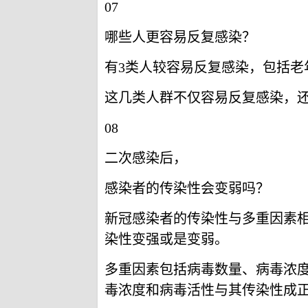
07
哪些人更容易反复感染？
有3类人较容易反复感染，包括老
这几类人群不仅容易反复感染，
08
二次感染后，
感染者的传染性会变弱吗？
新冠感染者的传染性与多重因素
染性变强或是变弱。
多重因素包括病毒数量、病毒浓
毒浓度和病毒活性与其传染性成