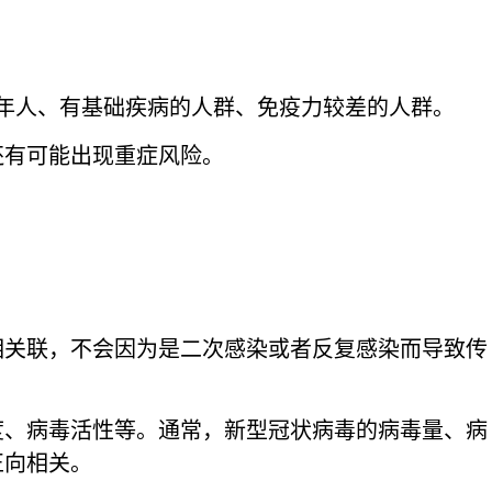
年人、有基础疾病的人群、免疫力较差的人群。
还有可能出现重症风险。
相关联，不会因为是二次感染或者反复感染而导致传
度、病毒活性等。通常，新型冠状病毒的病毒量、病
正向相关。