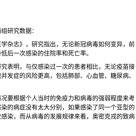
两组研究数据：
医学杂志》，研究指出，无论新冠病毒如何变异，前
降低后一次感染的住院率和死亡率。
研究表明，与仅感染过一次的患者相比，无论疫苗接
现并发症的风险更高，包括肺部、心血管、糖尿病、
情况要根据个人当时的免疫力和病毒的强弱程度来考
感染的病症没有太大分别，如果感染了同一个亚型的
次感染，而从病毒的发展规律来看，奥密克戎的致病