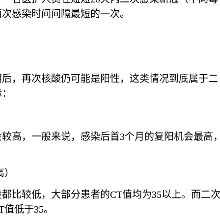
两次感染时间间隔最短的一次。
阴后，再次核酸仍可能是阳性，这类情况到底属于二
标：
会较高，一般来说，感染后首3个月的复阳机会最高
高）
都比较低，大部分患者的CT值均为35以上。而二
值低于35。