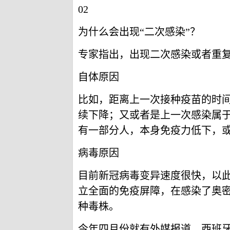
02
为什么会出现“二次感染”？
专家指出，出现二次感染或者重
自体原因
比如，距离上一次接种疫苗的时
续下降；又或者是上一次感染属
有一部分人，本身免疫力低下，
病毒原因
目前新冠病毒变异速度很快，以
立全面的免疫屏障，在感染了奥
种毒株。
今年四月份就有外媒报道，西班牙