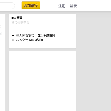
添加链接
注册
登录
link管理
链接快照平台
ml
输入网页链接，自动生成快照
标签化管理网页链接