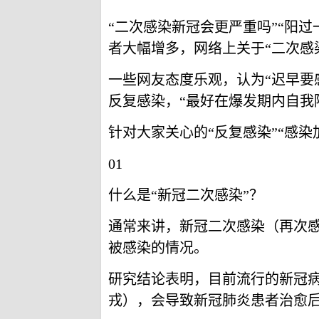
“二次感染新冠会更严重吗”“阳
者大幅增多，网络上关于“二次感
一些网友态度乐观，认为“迟早要
反复感染，“最好在爆发期内自我
针对大家关心的“反复感染”“感
01
什么是“新冠二次感染”？
通常来讲，新冠二次感染（再次
被感染的情况。
研究结论表明，目前流行的新冠病毒
戎），会导致新冠肺炎患者治愈