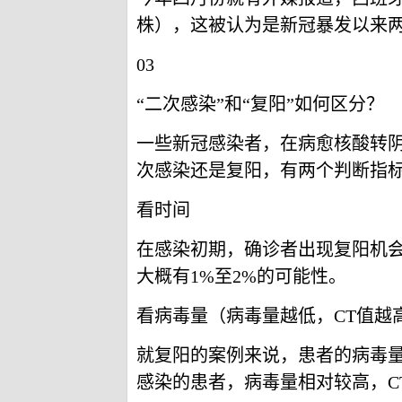
株），这被认为是新冠暴发以来
03
“二次感染”和“复阳”如何区分？
一些新冠感染者，在病愈核酸转
次感染还是复阳，有两个判断指
看时间
在感染初期，确诊者出现复阳机
大概有1%至2%的可能性。
看病毒量（病毒量越低，CT值越
就复阳的案例来说，患者的病毒量
感染的患者，病毒量相对较高，CT