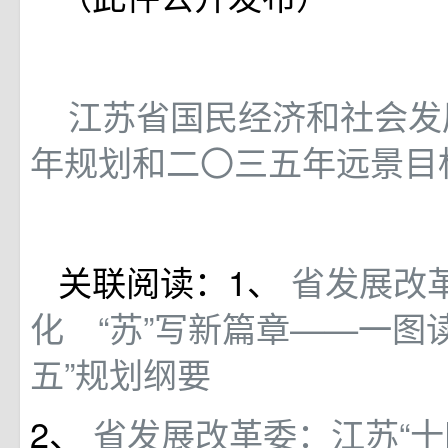
江苏省国民经济和社会发
年规划和二〇三五年远景目标
关联阅读：1、
省发展改
化 “苏”写新篇章——一图
五”规划纲要
2、
省发展改革委：江苏“十