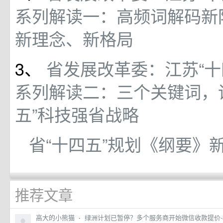
系列解读一：高频词解码新阶
新理念、新格局
3、
省发展改革委：江苏“十
系列解读二：三个关键词，
五”科技强省战略
省“十四五”规划《纲要》
推荐文章
高大的小熊猫
·
绿洲计划已暂停？多个服务商开始微信收款提价