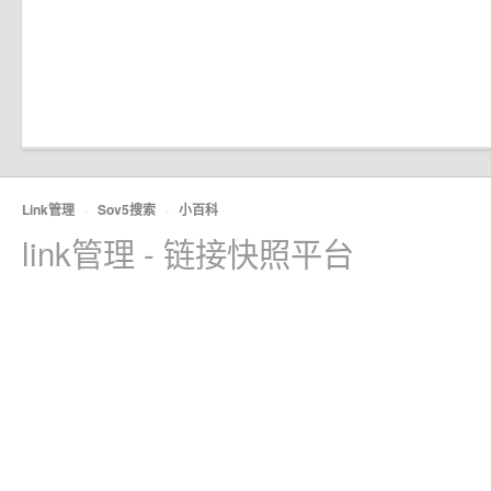
Link管理
·
Sov5搜索
·
小百科
link管理 - 链接快照平台