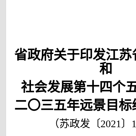
省政府关于印发江苏
和
社会发展第十四个
二〇三五年远景目标
（苏政发〔2021〕