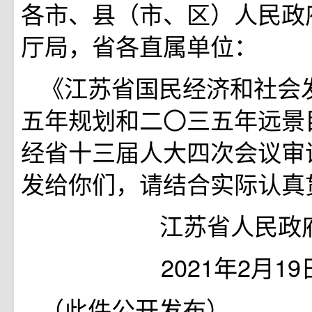
各市、县（市、区）人民政
厅局，省各直属单位：
《江苏省国民经济和社会
五年规划和二〇三五年远景
经省十三届人大四次会议审
发给你们，请结合实际认真
江苏省人民政
2021年2月19
（此件公开发布）