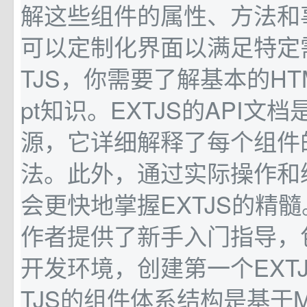
解这些组件的属性、方法和
可以定制化界面以满足特定需
TJS，你需要了解基本的HTML
pt知识。EXTJS的API文
源，它详细解释了每个组件
法。此外，通过实际操作和
会更快地掌握EXTJS的精
作者提供了新手入门指导，
开发环境，创建第一个EXTJ
TJS的组件体系结构是基于MV