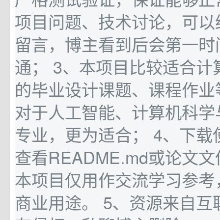
项目问题、技术讨论，可以
留言，博主看到后会第一时
通； 3、本项目比较适合计
的毕业设计课题、课程作业
对于人工智能、计算机科学
专业，更为适合； 4、下载
查看README.md或论文
本项目仅用作交流学习参考
商业用途。 5、资源来自互