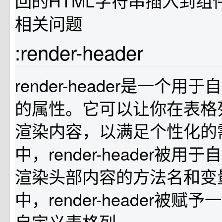
回的HTML字符串插入到组
相关问题
:render-header
render-header是一个
的属性。它可以让你在表格
渲染内容，以满足个性化的
中，render-header被
渲染头部内容的方法名和变
中，render-header被
自定义表格列