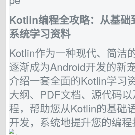
Kotlin编程全攻略：从基
系统学习资料
Kotlin作为一种现代、简
逐渐成为Android开发的
介绍一套全面的Kotlin学
大纲、PDF文档、源代码
程，帮助您从Kotlin的基
开发，系统地提升您的编程