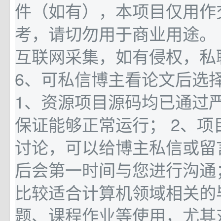
件（如有），本项目仅用作
考，请切勿用于商业用途。 
互联网采集，如有侵权，私
6、可私信博主看论文后选
1、资源项目源码均已通过
保证能够正常运行； 2、项
讨论，可以给博主私信或留
后会第一时间与您进行沟通；
比较适合计算机领域相关的
题、课程作业等使用，尤其