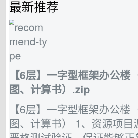
最新推荐
【6层】一字型框架办公楼
图、计算书）.zip
【6层】一字型框架办公楼
图、计算书） 1、资源项目
严格测试验证，保证能够正常