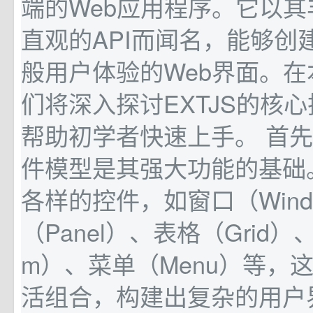
端的Web应用程序。它以
直观的API而闻名，能够创
般用户体验的Web界面。
们将深入探讨EXTJS的核
帮助初学者快速上手。 首先，
件模型是其强大功能的基础
各样的控件，如窗口（Win
（Panel）、表格（Grid）
m）、菜单（Menu）等，
活组合，构建出复杂的用户