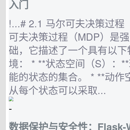
入门
!...# 2.1 马尔可夫决策过
可夫决策过程（MDP）是
础，它描述了一个具有以下
境： * **状态空间（S）：
能的状态的集合。 * **动作
从每个状态可以采取...
数据保护与安全性：Flask-