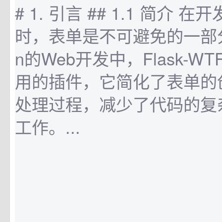
# 1. 引言 ## 1.1 简介 在
时，表单是不可避免的一部分。.
n的Web开发中，Flask-
用的插件，它简化了表单的
处理过程，减少了代码的复
工作。...