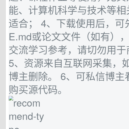
能、计算机科学与技术等相
适合； 4、下载使用后，可
E.md或论文文件（如有）
交流学习参考，请切勿用于
5、资源来自互联网采集，
博主删除。 6、可私信博主
购买源代码。