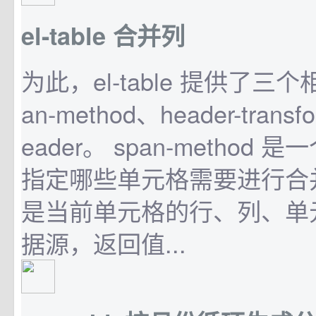
el-table 合并列
为此，el-table 提供了三
an-method、header-transfo
eader。 span-method
指定哪些单元格需要进行合
是当前单元格的行、列、单
据源，返回值...