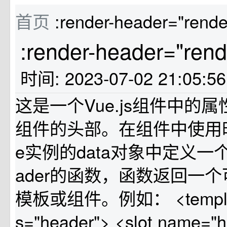
首页
:render-header="rend
:render-header="ren
时间: 2023-07-02 21:05:5
这是一个Vue.js组件中的
组件的头部。在组件中使用
e实例的data对象中定义一个名
ader的函数，函数返回一
模板或组件。例如： <template
s="header"> <slot name="h