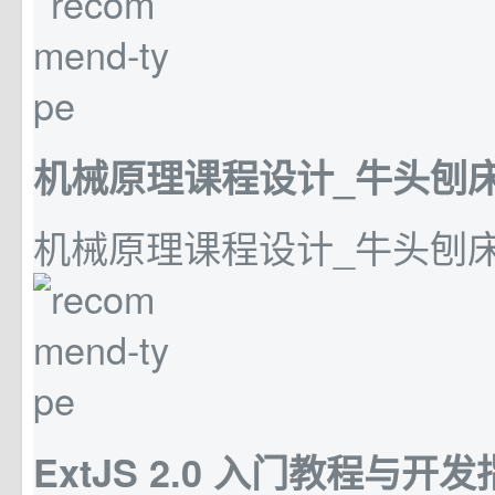
机械原理课程设计_牛头刨床
机械原理课程设计_牛头刨床说
ExtJS 2.0 入门教程与开