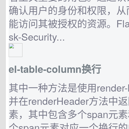
确认用户的身份和权限，从
能访问其被授权的资源。Flask-
sk-Security...
el-table-column换行
其中一种方法是使用render-
并在renderHeader方法中
素，其中包含多个span元素
个span元素对应一个换行