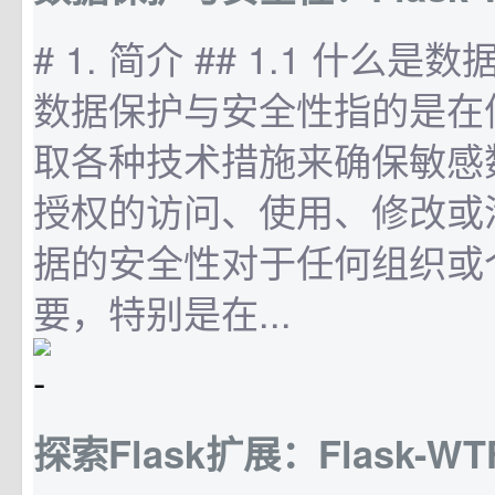
# 1. 简介 ## 1.1 什么
数据保护与安全性指的是在
取各种技术措施来确保敏感
授权的访问、使用、修改或
据的安全性对于任何组织或
要，特别是在...
探索Flask扩展：Flask-