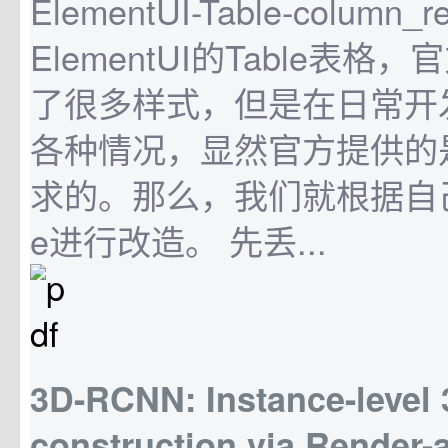
ElementUI-Table-column_r
ElementUI的Table表
了很多样式，但是在日常开
各种情况，显然官方提供的
求的。那么，我们就根据自己
e进行改造。 先丢...
3D-RCNN: Instance-level 
construction via Render