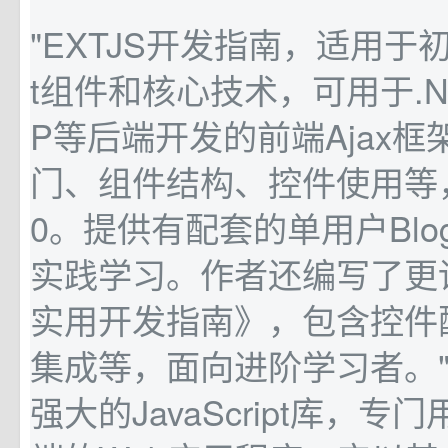
"EXTJS开发指南，适用于
t组件和核心技术，可用于.Ne
P等后端开发的前端Ajax
门、组件结构、控件使用等，基
0。提供有配套的单用户Bl
实践学习。作者还编写了更详
实用开发指南》，包含控件
集成等，面向进阶学习者。" 
强大的JavaScript库，