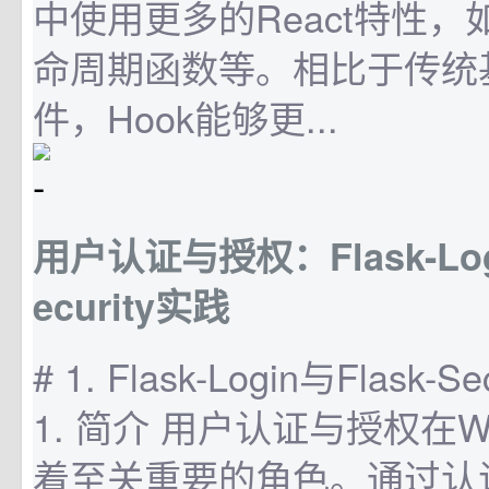
中使用更多的React特性
命周期函数等。相比于传统
件，Hook能够更...
用户认证与授权：Flask-Logi
ecurity实践
# 1. Flask-Login与Flask-S
1. 简介 用户认证与授权在
着至关重要的角色。通过认