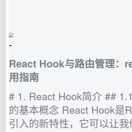
React Hook与路由管理：reac
用指南
# 1. React Hook简介 ## 1.
的基本概念 React Hook是Re
引入的新特性，它可以让我