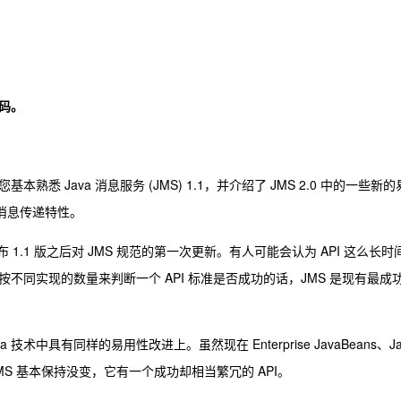
码。
 Java 消息服务 (JMS) 1.1，并介绍了 JMS 2.0 中的一些新的
消息传递特性。
2 年发布 1.1 版之后对 JMS 规范的第一次更新。有人可能会认为 API 这么长时
不同实现的数量来判断一个 API 标准是否成功的话，JMS 是现有最成
 技术中具有同样的易用性改进上。虽然现在 Enterprise JavaBeans、Ja
MS 基本保持没变，它有一个成功却相当繁冗的 API。