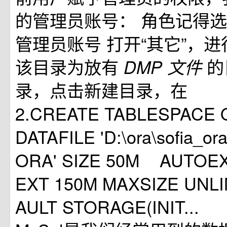
的管理员账号： 角色记得选
管理员账号 打开“其它”，
该目录为放有
的
DMP
文件
录，点击新建目录，在
2.CREATE TABLESPACE
DATAFILE 'D:\ora\sofia_o
ORA' SIZE 50M AUTOE
EXT 150M MAXSIZE UN
AULT STORAGE(INIT...