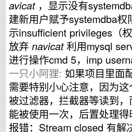
，显示没有systemd
avicat
建新用户赋予systemdba
示insufficient privileg
放弃
利用mysql se
navicat
进行操作cmd 5，imp usernam
一只小阿狸:
如果项目里面
需要特别小心注意，因为这
被过滤器，拦截器等读到，
能被使用一次，后置处理得
报错：Stream closed 