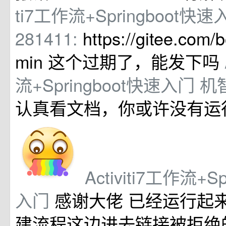
ti7工作流+Springboot快
281411:
https://gitee.com/
min 这个过期了，能发下吗
流+Springboot快速入门
机
认真看文档，你或许没有运
Activiti7工作流+S
入门
感谢大佬 已经运行起
建流程这边进去链接被拒绝