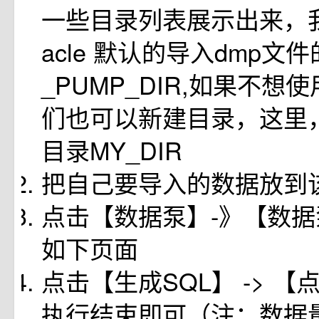
一些目录列表展示出来，我
acle 默认的导入dmp文件
_PUMP_DIR,如果不想
们也可以新建目录，这里
目录MY_DIR
把自己要导入的数据放到
点击【数据泵】-》【数
如下页面
点击【生成SQL】 -> 
执行结束即可（注：数据