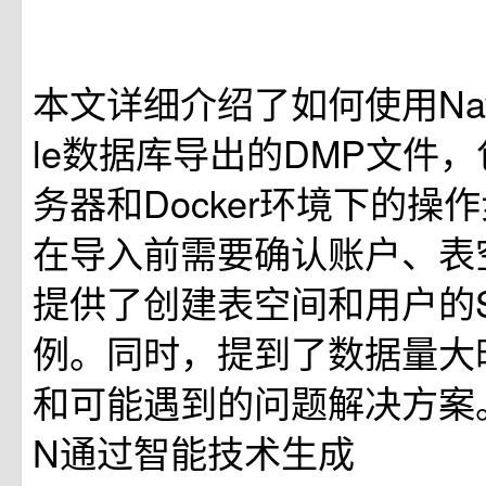
本文详细介绍了如何使用Navi
le数据库导出的DMP文件
务器和Docker环境下的操
在导入前需要确认账户、表
提供了创建表空间和用户的
例。同时，提到了数据量大
和可能遇到的问题解决方案
N通过智能技术生成