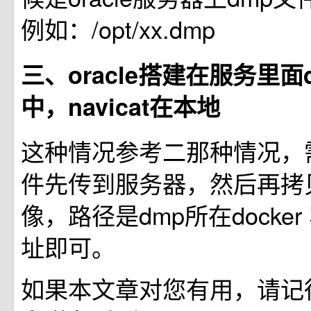
例如：/opt/xx.dmp
三、oracle搭建在服务里面d
中，navicat在本地
这种情况参考二那种情况，需
件先传到服务器，然后再拷贝到
像，路径是dmp所在docke
址即可。
如果本文章对您有用，请记