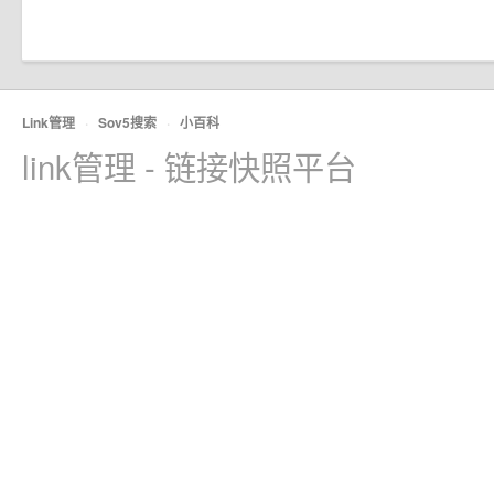
Link管理
·
Sov5搜索
·
小百科
link管理 - 链接快照平台