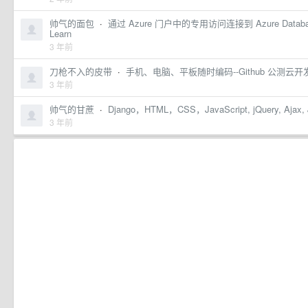
帅气的面包
·
通过 Azure 门户中的专用访问连接到 Azure Database 
Learn
3 年前
刀枪不入的皮带
·
手机、电脑、平板随时编码--Github 公测云开发环
3 年前
帅气的甘蔗
·
Django，HTML，CSS，JavaScript, jQuery, Aj
3 年前