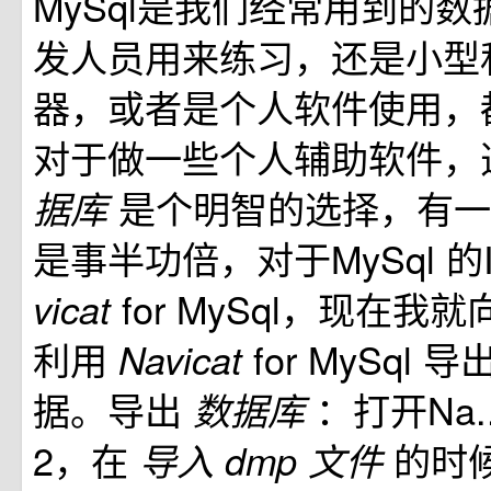
MySql是我们经常用到的
发人员用来练习，还是小型
器，或者是个人软件使用，
对于做一些个人辅助软件，选 
是个明智的选择，有一
据库
是事半功倍，对于MySql 的
for MySql，现在
vicat
利用
for MySql 
Navicat
据。导出
：打开Na..
数据库
2，在
的时
导入
dmp
文件