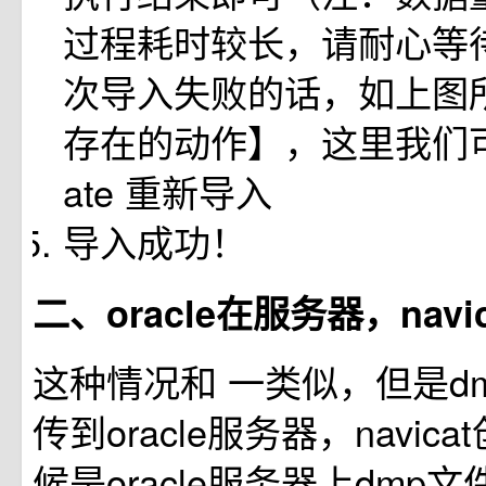
过程耗时较长，请耐心等
次导入失败的话，如上图
存在的动作】，这里我们可以
ate 重新导入
导入成功！
二、oracle在服务器，navi
这种情况和 一类似，但是d
传到oracle服务器，navic
候是oracle服务器上dmp