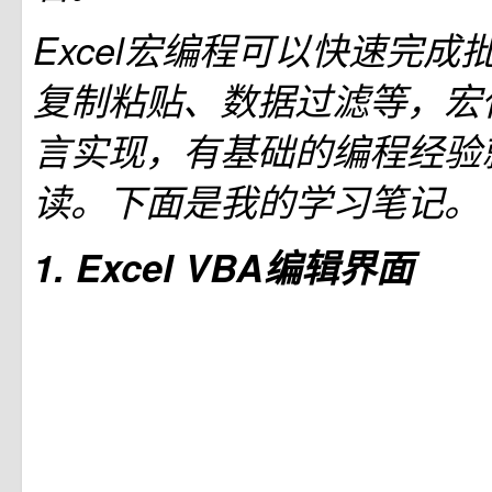
Excel宏编程可以快速完成
复制粘贴、数据过滤等，宏
言实现，有基础的编程经验
读。下面是我的学习笔记。
1. Excel VBA编辑界面