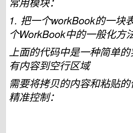
常用模块：
1. 把一个workBook的
个WorkBook中的一般化方
上面的代码中是一种简单的
有内容到空行区域
需要将拷贝的内容和粘贴的
精准控制：