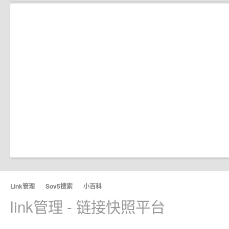
Link管理
·
Sov5搜索
·
小百科
link管理 - 链接快照平台