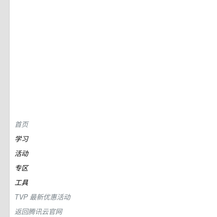
首页
学习
活动
专区
工具
TVP
最新优惠活动
返回腾讯云官网