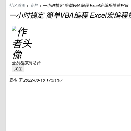
社区首页
>
专栏
>
一小时搞定 简单VBA编程 Excel宏编程快速扫盲
一小时搞定 简单VBA编程 Excel宏编
全栈程序员站长
关注
发布
于
2022-08-10 17:31:07