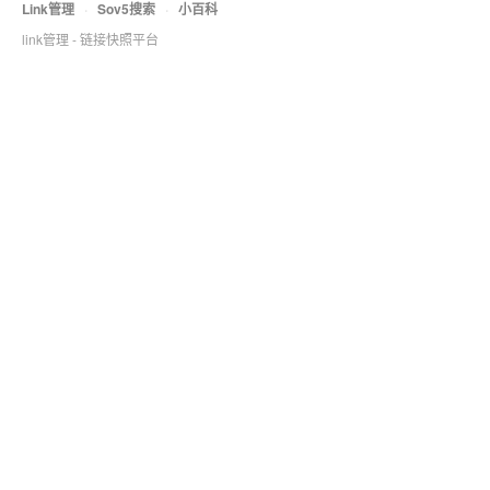
Link管理
·
Sov5搜索
·
小百科
link管理 - 链接快照平台