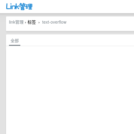
link管理
› 标签
text-overflow
›
全部