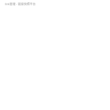
link管理 - 链接快照平台