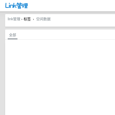
link管理
› 标签
空间数据
›
全部