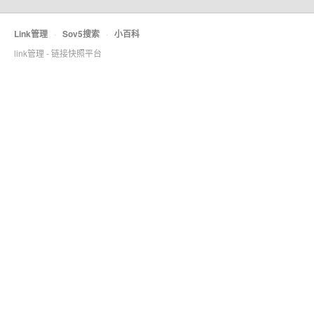
Link管理
·
Sov5搜索
·
小百科
link管理 - 链接快照平台