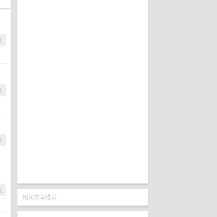
相关文章推荐