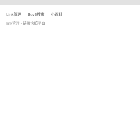
Link管理
·
Sov5搜索
·
小百科
link管理 - 链接快照平台