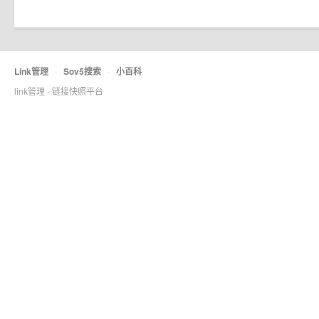
Link管理
·
Sov5搜索
·
小百科
link管理 - 链接快照平台