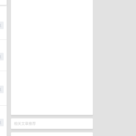
相关文章推荐