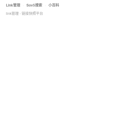
Link管理
·
Sov5搜索
·
小百科
link管理 - 链接快照平台