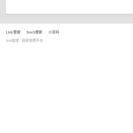
Link管理
·
Sov5搜索
·
小百科
link管理 - 链接快照平台