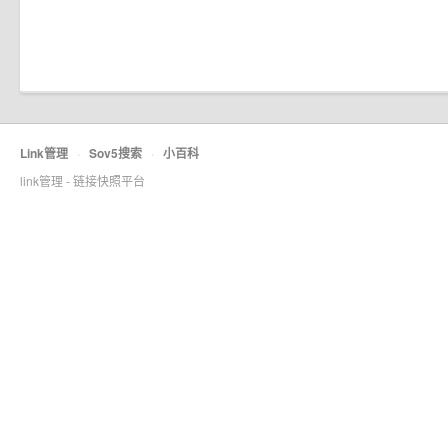
Link管理
·
Sov5搜索
·
小百科
link管理 - 链接快照平台