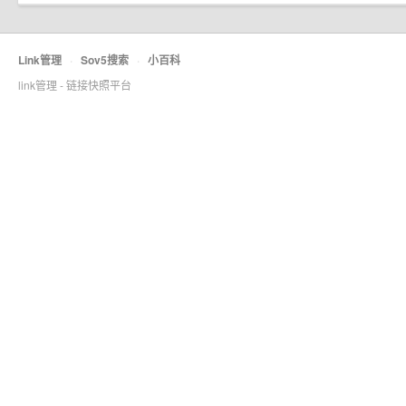
Link管理
·
Sov5搜索
·
小百科
link管理 - 链接快照平台