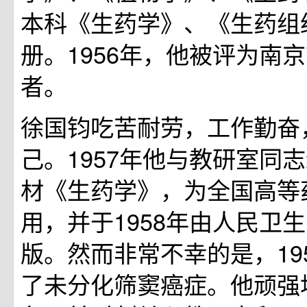
本科《生药学》、《生药组
册。1956年，他被评为南
者。
徐国钧吃苦耐劳，工作勤奋
己。1957年他与教研室同
材《生药学》，为全国高等
用，并于1958年由人民卫
版。然而非常不幸的是，19
了未分化筛窦癌症。他顽强