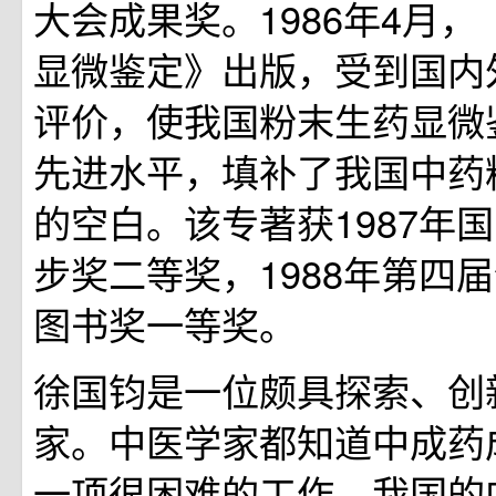
大会成果奖。1986年4月
显微鉴定》出版，受到国内
评价，使我国粉末生药显微
先进水平，填补了我国中药
的空白。该专著获1987年
步奖二等奖，1988年第四
图书奖一等奖。
徐国钧是一位颇具探索、创
家。中医学家都知道中成药
一项很困难的工作。我国的