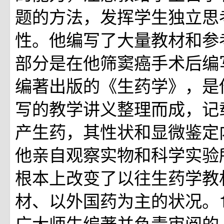
题的方法，发挥学生独立思
性。他编写了大量教材和参
部分是在他筛窦癌手术后编写
编著出版的《生药学》，是
写的教学讲义整理而成，记
产生药，其性状和显微鉴定
他亲自观察实物和科学实验
根本上改变了以往生药学教
材、以外国药为主的状况。1
广大师生编著并负责审阅的