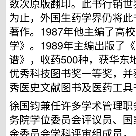
数次原版翻印。此书行销世
为止，外国生药学界仍将此
著作。1987年他主编了高
学》。1989年主编出版了
谱》，收药500种，获华东
优秀科技图书奖一等奖，并
秀医史文献图书及医药工具
徐国钧兼任许多学术管理职
务院学位委员会评议员、国
金委员会学科评审组成员，