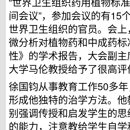
“世界卫生组织药用植物标
间会议”，参加会议的有15
世界卫生组织的官员。会上
微分析对植物药和中成药标
性》的学术报告，大会副主
大学马伦教授给予了很高评
徐国钧从事教育工作50多
形成他独特的治学方法。他
别强调传授和启发学生的思
的能力，注意教给学生自学