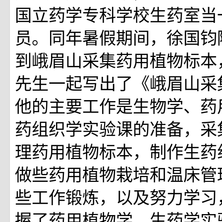
国立药学专科学校生药室当
员。同年暑假期间，徐国钧
到峨眉山采集药用植物标本
先生一起写出了《峨眉山采
他的主要工作是生物学、药
药组织学实验课的准备，采
理药用植物标本，制作生药
做些药用植物栽培和温床管
些工作锻炼，以及努力学习
握了药用植物学、生药学实