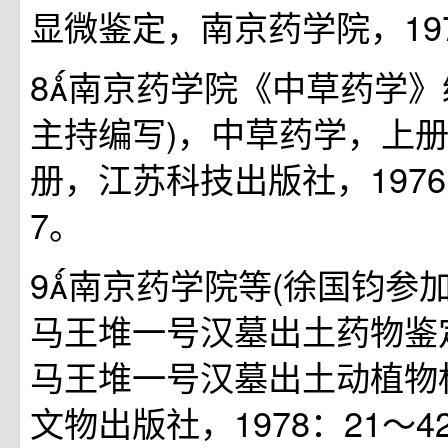
显微鉴定，南京药学院，19
8南京药学院《中草药学》
主持编写)，中草药学，上
册，江苏科技出版社，1976；
7。
9南京药学院等(徐国钧参
马王堆一号汉墓出土药物鉴
马王堆一号汉墓出土动植物
文物出版社，1978：21～4