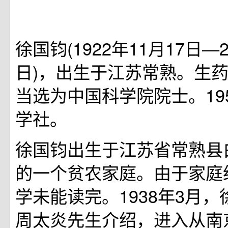
徐国钧(1922年11月17日—2
日)，出生于江苏常熟。生药
当选为中国科学院院士。19
学社。
徐国钧出生于江苏省常熟县
的一个贫农家庭。由于家庭
学未能读完。1938年3月
周太炎先生介绍，进入从南