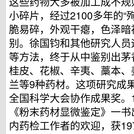
这些药物大多被加工成不规
小碎片，经过2100多年的“
脆易碎，外观干瘪，色泽暗
别。徐国钧和其他研究人员
等方法，终于从中鉴别出茅
桂皮、花椒、辛夷、藁本、
兰等9种药材。这项研究成果
全国科学大会协作成果奖。1
《粉末药材显微鉴定》一书
内药检工作者的欢迎，获19