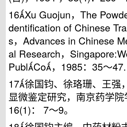
16Xu Guojun，The Powder
dentification of Chinese Tra
s，Advances in Chinese Med
al Research，Singapore:Wor
PublCo，1985：35～47.
17徐国钧、徐珞珊、王强
显微鉴定研究，南京药学院学
16(1)： 7～9。
18徐国钧主编，中药材粉