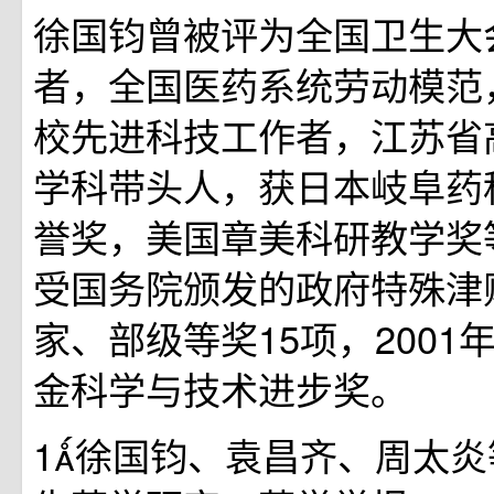
徐国钧曾被评为全国卫生大
者，全国医药系统劳动模范
校先进科技工作者，江苏省
学科带头人，获日本岐阜药
誉奖，美国章美科研教学奖
受国务院颁发的政府特殊津
家、部级等奖15项，2001
金科学与技术进步奖。
1徐国钧、袁昌齐、周太