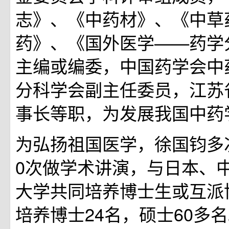
志》、《中药材》、《中草
药》、《国外医学——药学
主编或编委，中国药学会中
分科学会副主任委员，江苏
事长等职，为发展我国中药
为弘扬祖国医学，徐国钧多
0次做学术讲演，与日本、
大学共同培养博士生或互派
培养博士24名，硕士60多