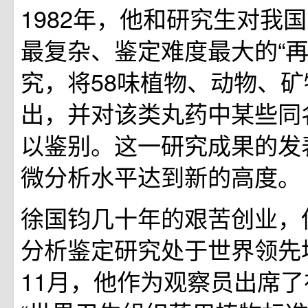
1982年，他和研究生对我
最复杂、鉴定难度最大的“再
究，将58味植物、动物、
出，并对该类丸药中某些同
以鉴别。这一研究成果的发
微分析水平达到新的高度。
徐国钧几十年的艰苦创业，
分析鉴定研究处于世界领先地
11月，他作为观察员出席