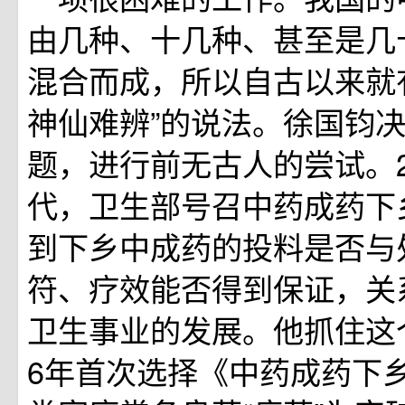
由几种、十几种、甚至是几
混合而成，所以自古以来就
神仙难辨”的说法。徐国钧
题，进行前无古人的尝试。2
代，卫生部号召中药成药下
到下乡中成药的投料是否与
符、疗效能否得到保证，关
卫生事业的发展。他抓住这个
6年首次选择《中药成药下