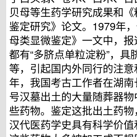
贝母等生药学研究成果和《
鉴定研究》论文。1979年
母类显微鉴定》一文中，报
都有“多脐点单粒淀粉”，具脐
等，引起国内外同行的注意和
年，我国考古工作者在湖南
号汉墓出土的大量随葬器物
些药物。鉴定这批出土药物
汉代医药学史具有科学价值