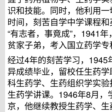
识和技能。同时，他利用一
时间，刻苦自学中学课程和
“有志者，事竟成”，1941
贫家子弟，考入国立药学专
经过4年的刻苦学习，1945
异成绩毕业，留校任生药学
科生药学、生药组织学实验
生药学讲课。1946年8月
京，他继续教授生药学、生