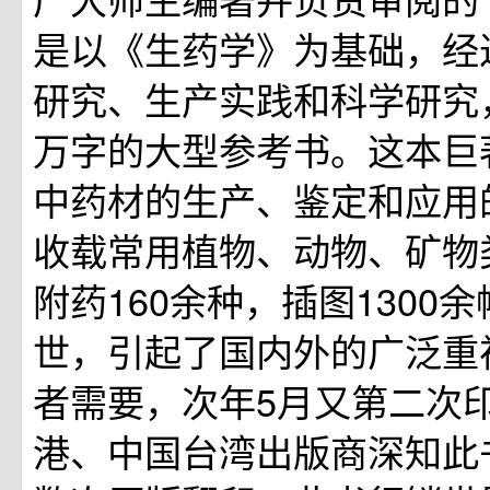
是以《生药学》为基础，经
研究、生产实践和科学研究，
万字的大型参考书。这本巨
中药材的生产、鉴定和应用
收载常用植物、动物、矿物类
附药160余种，插图1300
世，引起了国内外的广泛重
者需要，次年5月又第二次
港、中国台湾出版商深知此