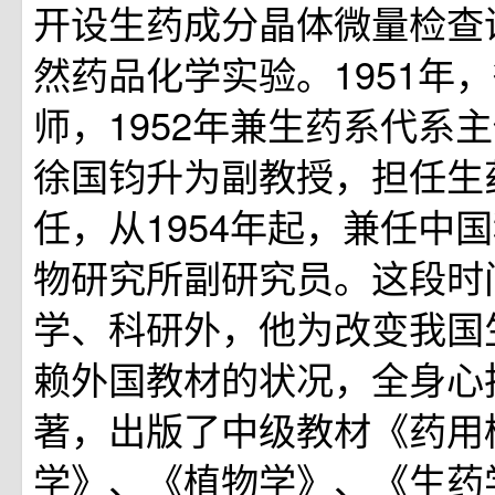
开设生药成分晶体微量检查
然药品化学实验。1951年
师，1952年兼生药系代系主
徐国钧升为副教授，担任生
任，从1954年起，兼任中
物研究所副研究员。这段时
学、科研外，他为改变我国
赖外国教材的状况，全身心
著，出版了中级教材《药用
学》、《植物学》、《生药