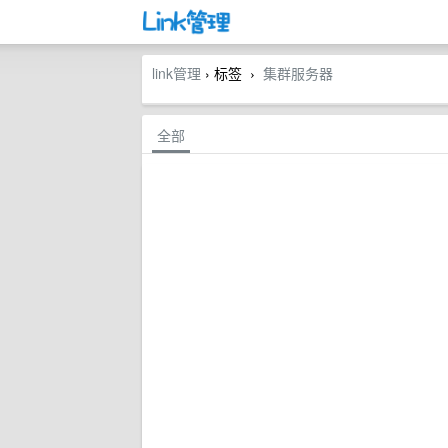
link管理
› 标签
集群服务器
›
全部