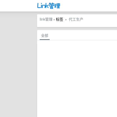
link管理
› 标签
代工生产
›
全部