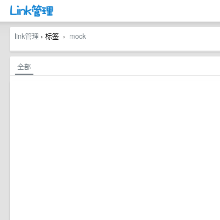
link管理
› 标签
mock
›
全部