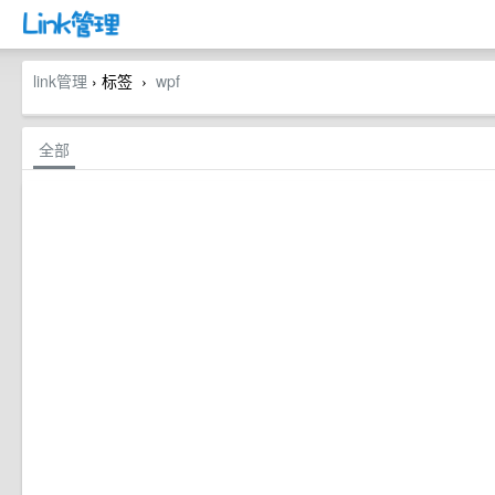
link管理
› 标签
wpf
›
全部