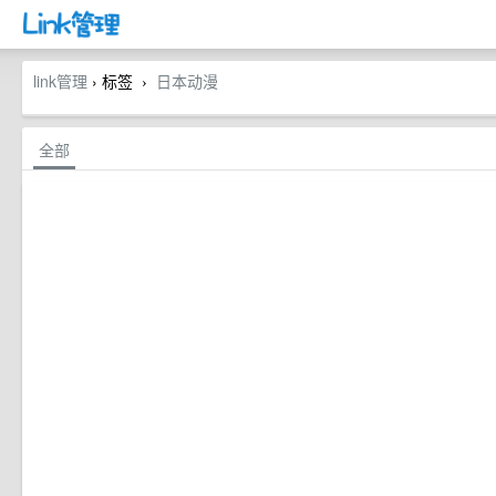
link管理
› 标签
日本动漫
›
全部