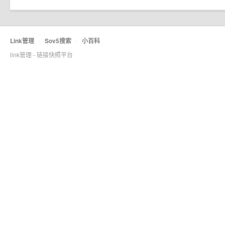
Link管理
·
Sov5搜索
·
小百科
link管理 - 链接快照平台