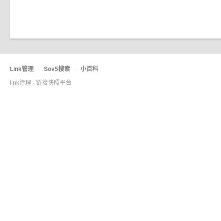
Link管理
·
Sov5搜索
·
小百科
link管理 - 链接快照平台