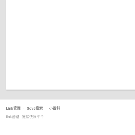
Link管理
·
Sov5搜索
·
小百科
link管理 - 链接快照平台