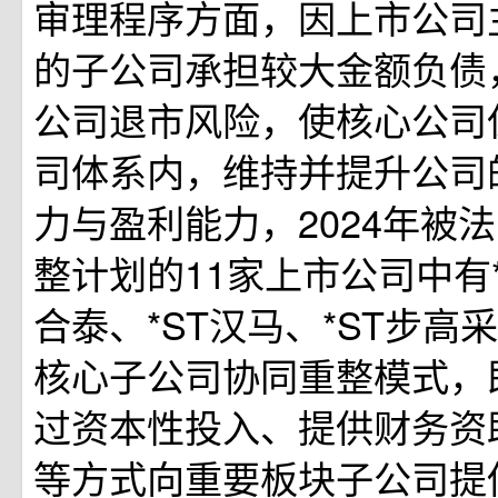
审理程序方面，因上市公司
的子公司承担较大金额负债
公司退市风险，使核心公司
司体系内，维持并提升公司
力与盈利能力，2024年被
整计划的11家上市公司中有*
合泰、*ST汉马、*ST步高
核心子公司协同重整模式，
过资本性投入、提供财务资
等方式向重要板块子公司提