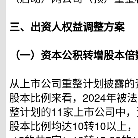
三、出资人权益调整方案
（一）资本公积转增股本倍
从上市公司重整计划披露的
股本比例来看，2024年被
整计划的11家上市公司中
股本比例均达10转10以上，