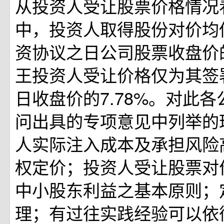
从投资人受让股票价格情况
中，投资人取得股份对价均
资协议之日公司股票收盘价的
王投资人受让价格仅为其签
日收盘价的7.78%。对此
问出具的专项意见中列举的
人实际注入成本及承担风险
权定价；投资人受让股票对
中小股东利益之基本原则；
理；有过往实践经验可以依