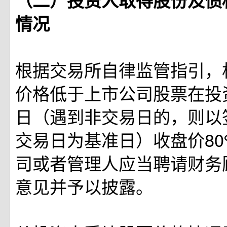
（二）投资人取得股份及债
情况
根据交易所自律监管指引，
价格低于上市公司股票在投
日（遇到非交易日的，则以
交易日为基准日）收盘价8
司或者管理人应当聘请财务
意见并予以披露。