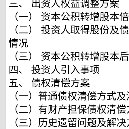
三、 出资人权益调整方案
（一） 资本公积转增股本
（二） 投资人取得股份及
情况
（三） 资本公积转增股本
四、 投资人引入事项
五、 债权清偿方案
（一）普通债权清偿方式及
（二）有财产担保债权清偿
（三）历史遗留问题及解决