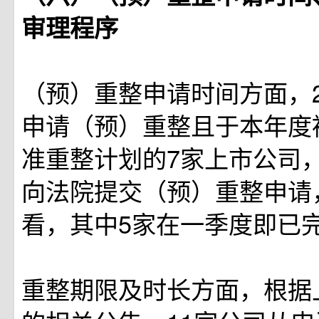
审理程序
（预）重整申请时间方面，2
申请（预）重整且于本年度
准重整计划的7家上市公司
向法院提交（预）重整申请
看，其中5家在一季度即已
重整期限及时长方面，根据