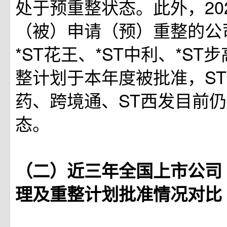
处于预重整状态。此外，2022
（被）申请（预）重整的公司
*ST花王、*ST中利、*ST
整计划于本年度被批准，ST
药、跨境通、ST西发目前
态。
（二）近三年全国上市公司
理及重整计划批准情况对比