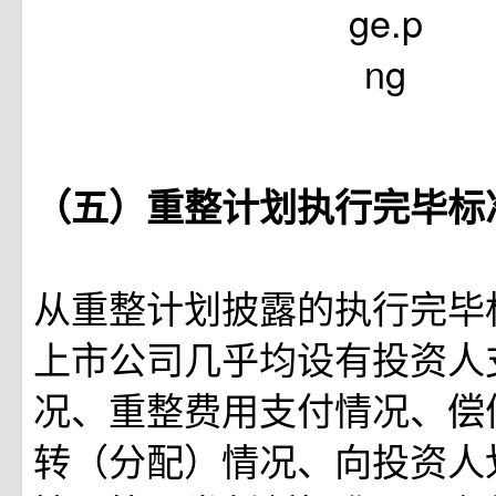
（五）重整计划执行完毕标
从重整计划披露的执行完毕
上市公司几乎均设有投资人
况、重整费用支付情况、偿
转（分配）情况、向投资人