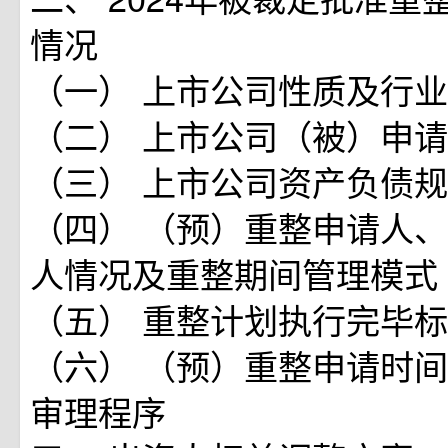
情况
（一） 上市公司性质及行
（二） 上市公司（被）申
（三） 上市公司资产负债
（四） （预）重整申请人
人情况及重整期间管理模式
（五） 重整计划执行完毕
（六） （预）重整申请时
审理程序