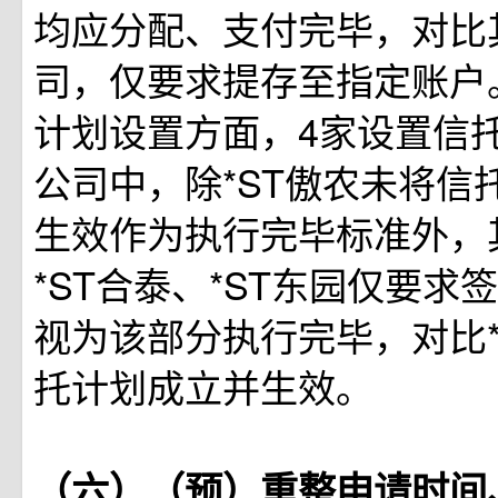
均应分配、支付完毕，对比
司，仅要求提存至指定账户
计划设置方面，4家设置信
公司中，除*ST傲农未将信
生效作为执行完毕标准外，
*ST合泰、*ST东园仅要求
视为该部分执行完毕，对比*
托计划成立并生效。
（六）（预）重整申请时间