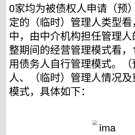
0家均为被债权人申请（预
定的（临时）管理人类型看
中，由中介机构担任管理人
整期间的经营管理模式看，
用债务人自行管理模式。（
人、（临时）管理人情况及
模式，具体如下：