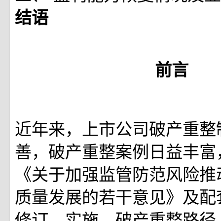
结语
前言
近年来，上市公司破产重整
善，破产重整案例日益丰富
《关于加强监管防范风险推
质量发展的若干意见》及配
修订、实施，破产重整路径