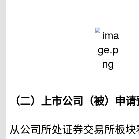
（二）上市公司（被）申请
从公司所处证券交易所板块