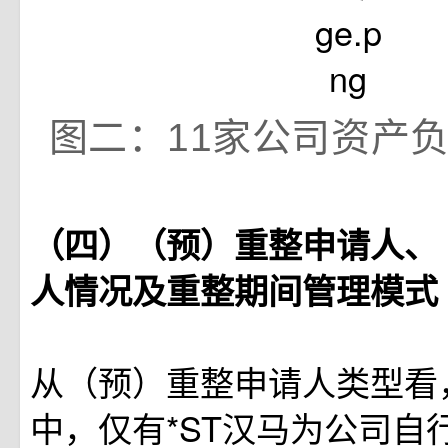
图二：11家公司资产
（四）（预）重整申请人、
人情况及重整期间管理模式
从（预）重整申请人类型看
中，仅有*ST汉马为公司自