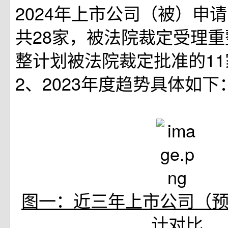
2024年上市公司（被）申
共28家，被法院裁定受理重
整计划被法院裁定批准的11
2、2023年度趋势具体如下
图一：近三年上市公司（
计对比