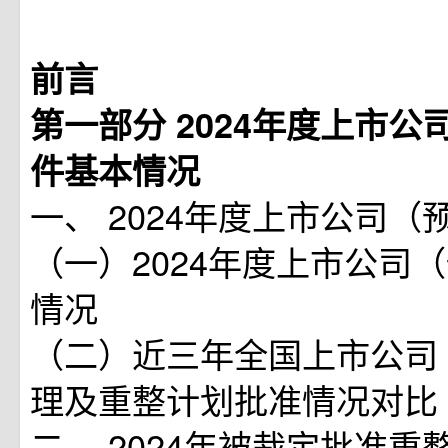
前言
第一部分 2024年度上市
件基本情况
一、 2024年度上市公司（
（一）2024年度上市公司
情况
（二）近三年全国上市公司
理及重整计划批准情况对比
二、 2024年被裁定批准