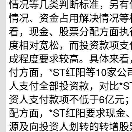
情况等几类判断标准，另有
情况、资金占用解决情况等
看，现金、股票分配方面执
度相对宽松，而投资款项支
成程度要求较高。具体来看
付方面，*ST红阳等10家
人支付全部投资款，对比*S
资人支付款项不低于6亿元
配方面，*ST红阳要求现金
源及向投资人划转的转增股