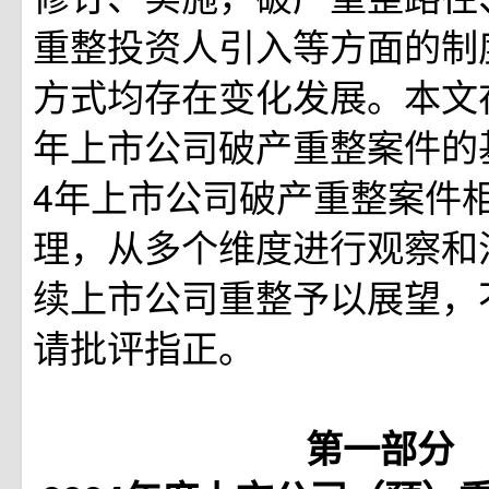
重整投资人引入等方面的制
方式均存在变化发展。本文
年上市公司破产重整案件的基
4年上市公司破产重整案件
理，从多个维度进行观察和
续上市公司重整予以展望，
请批评指正。
第一部分