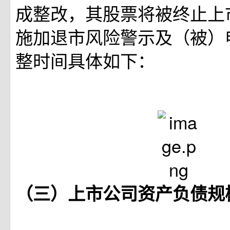
成整改，其股票将被终止上
施加退市风险警示及（被）
整时间具体如下：
（三）上市公司资产负债规