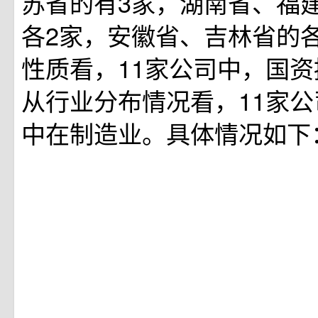
苏省的有3家，湖南省、福
各2家，安徽省、吉林省的
性质看，11家公司中，国资
从行业分布情况看，11家公
中在制造业。具体情况如下