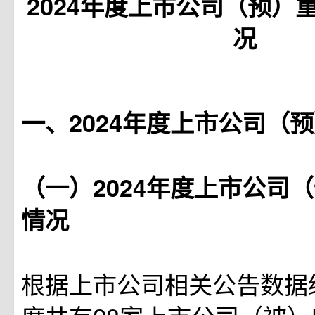
2024年度上市公司（预）
况
一、2024年度上市公司（
（一）2024年度上市公司
情况
根据上市公司相关公告数据统