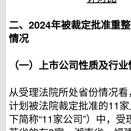
二、2024年被裁定批准重
情况
（一）上市公司性质及行业
从受理法院所处省份情况看，
计划被法院裁定批准的11
下简称“11家公司”）中，