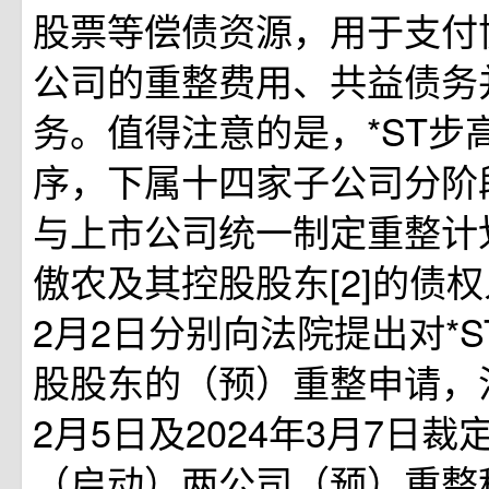
股票等偿债资源，用于支付
公司的重整费用、共益债务
务。值得注意的是，*ST步
序，下属十四家子公司分阶
与上市公司统一制定重整计划
傲农及其控股股东[2]的债权人
2月2日分别向法院提出对*
股股东的（预）重整申请，法
2月5日及2024年3月7日
（启动）两公司（预）重整