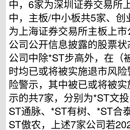
中，6家为深圳证券交易所
中，主板/中小板共5家、创
为上海证券交易所主板上市
公司公开信息披露的股票状
公司中除*ST步高外，在（
时均已或将被实施退市风险
险警示，其中被已或将被实
示的共7家，分别为*ST文投
ST通脉、*ST有树、*ST合
ST傲农，上述7家公司若20