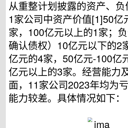
从重整计划披露的资产、负
1家公司中资产价值[1]50
家，100亿元以上的1家；
确认债权）10亿元以下的2家
亿元的4家，50亿元-100亿
亿元以上的3家。经营能力
面，11家公司2023年均为
能力较差。具体情况如下：