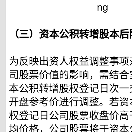
（三）资本公积转增股本后
为反映出资人权益调整事项
司股票价值的影响，需结合
本公积转增股权登记日次一
开盘参考价进行调整。若资
权登记日公司股票收盘价高
均价格，公司股票将于资本