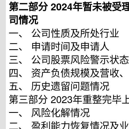
第二部分 2024年暂未被
司情况
一、 公司性质及所处行业
二、 申请时间及申请人
三、 公司股票风险警示状态
四、 资产负债规模及营收
五、 历史遗留问题情况
第三部分 2023年重整完毕
一、 风险化解情况
二、 盈利能力恢复情况及