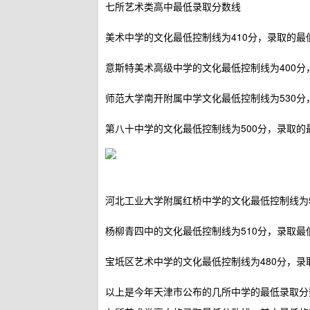
七所艺术类高中最低录取分数线
美术中学的文化最低控制线为410分，录取的最低分
意斯特美术高级中学的文化最低控制线为400分
师范大学南开附属中学文化最低控制线为530分，
第八十中学的文化最低控制线为500分，录取的最
河北工业大学附属红桥中学的文化最低控制线为50
杨柳青四中的文化最低控制线为510分，录取最低
宝坻区艺术中学的文化最低控制线为480分，录取
以上是今年天津市公布的几所中学的最低录取分