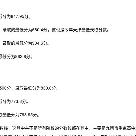
为847.95分。
，录取的最低分为680.4分，这也是今年天津最低录取分数。
录取的最低分为904.6分。
低分为862.8分。
0分，录取最低分为830.8分。
分为773.3分。
最低分为793.95分。
数线，这其中并不是所有院校的分数线都在其中，主要是九所市重点高中