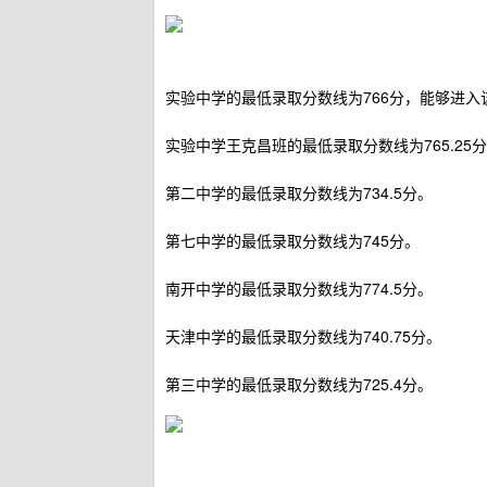
实验中学的最低录取分数线为766分，能够进
实验中学王克昌班的最低录取分数线为765.25
第二中学的最低录取分数线为734.5分。
第七中学的最低录取分数线为745分。
南开中学的最低录取分数线为774.5分。
天津中学的最低录取分数线为740.75分。
第三中学的最低录取分数线为725.4分。