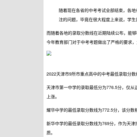
随着现在各省的中考考试全部结束，各地
注的问题，毕竟在很大程度上来说，学生
而随着各地的录取分数线在近期陆续公布，能够
今年教育部门对于中考考题做出了严格的要求，
2022天津市9所市重点高中的中考最低录取分数
天津市第一中学的录取最低分为776.5分，仅
上涨。
耀华中学的最低录取分数线为772.5分，该分
新华中学的最低录取分数线为769分，作为天津
质。