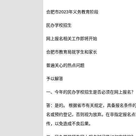
合肥市2023年义务教育阶段
民办学校招生
网上报名相关工作即将开始
合肥市教育局就学生和家长
普遍关心的热点问题
予以解答
一、今年的民办学校招生是否必须在网上报名？
答：是的。
根据省市有关规定，具备报名条件
名或预约登记，否则视为放弃。在非指定报名点
传，以免造成不良后果。