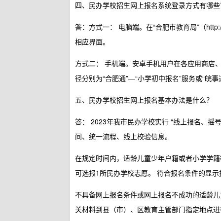
四、民办学校招生网上报名系统登录方式有哪些
答：方式一：
电脑端。在“合肥市教育局”（http://jyj
相应界面。
方式二：
手机端。安卓手机用户在各应用商店、苹果
径分别为“合肥通”—“小学初中报名”服务或“皖事
五、民办学校招生网上报名基本办法是什么？
答：
2023年我市民办学校实行
“线上报名、摇号
间、统一流程、线上校验信息。
在规定时间内，适龄儿童少年户籍或者小学学籍
可选报1所民办学校志愿。
符合报名条件的显示
不具备网上报名条件或网上报名不成功的适龄儿
关材料到县（市）、区教育主管部门指定地点进