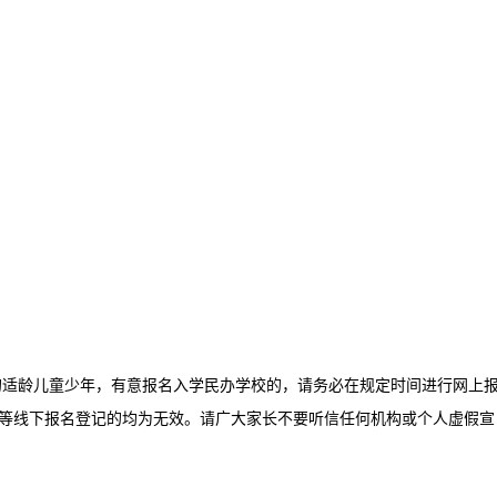
的适龄儿童少年，有意报名入学民办学校的，请务必在规定时间进行网上
等线下报名登记的均为无效。请广大家长不要听信任何机构或个人虚假宣