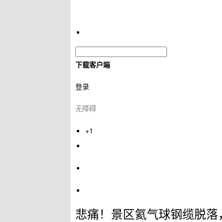
下载客户端
登录
无障碍
+1
悲痛！景区氦气球钢缆脱落