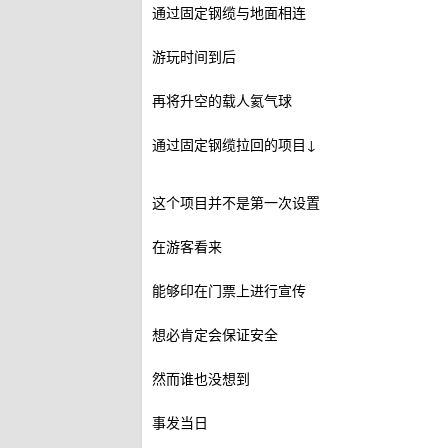
通过固定钢缆与地面相连
游玩时间到后
再将升空的载人氦气球
通过固定钢缆拉回的项目↓
这个项目并不是第一次设置
在游客看来
能够印在门票上进行宣传
想必肯定会保证安全
然而谁也没想到
事发当日