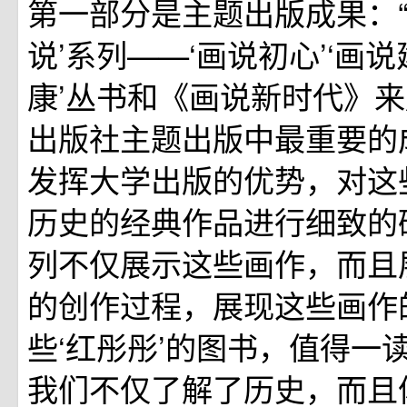
第一部分是主题出版成果：“
说’系列——‘画说初心’‘画说
康’丛书和《画说新时代》
出版社主题出版中最重要的
发挥大学出版的优势，对这
历史的经典作品进行细致的研
列不仅展示这些画作，而且
的创作过程，展现这些画作
些‘红彤彤’的图书，值得一
我们不仅了解了历史，而且