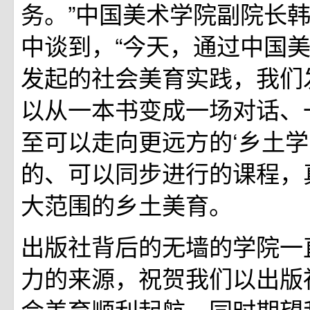
务。”中国美术学院副院长
中谈到，“今天，通过中国
发起的社会美育实践，我们
以从一本书变成一场对话、
至可以走向更远方的‘乡土学
的、可以同步进行的课程，
大范围的乡土美育。
出版社背后的无墙的学院一
力的来源，祝贺我们以出版
会美育顺利起航，同时期望