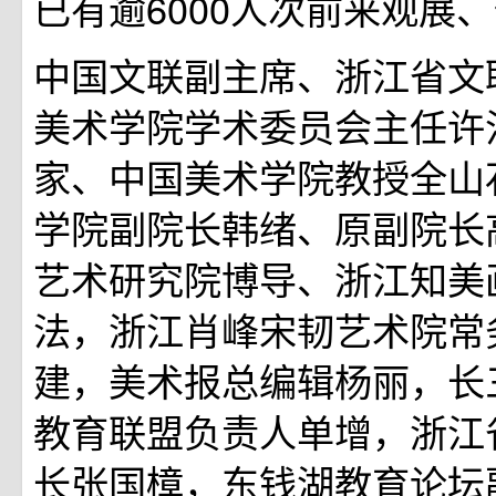
已有逾6000人次前来观展
中国文联副主席、浙江省文
美术学院学术委员会主任许
家、中国美术学院教授全山
学院副院长韩绪、原副院长
艺术研究院博导、浙江知美
法，浙江肖峰宋韧艺术院常
建，美术报总编辑杨丽，长
教育联盟负责人单增，浙江
长张国樟，东钱湖教育论坛