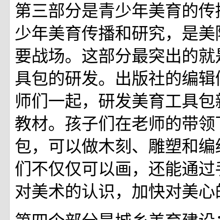
第三部分是青少年美育的传
少年美育传播和研究，是美
要战场。这部分最突出的就
具包的研发。出版社的编辑
师们一起，研发美育工具包
教材。孩子们在老师的带领
包，可以做木刻、雕塑和编
们不仅仅可以画，还能通过
对美术的认识，加快对美心
第四个部分是城乡美育建设