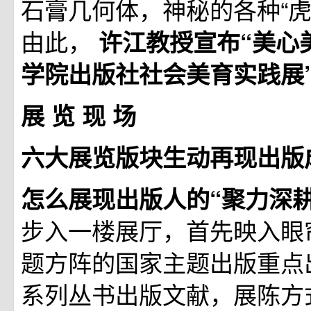
石膏几何体，神秘的各种“虎
由此，
许江教授宣布“美心
学院出版社社会美育实践展
展 览 现 场
六大展览版块生动再现出版
怎么展现出版人的“聚力深
步入一楼展厅，首先映入眼
题方阵的国家主题出版重点出
系列丛书出版文献，展陈方