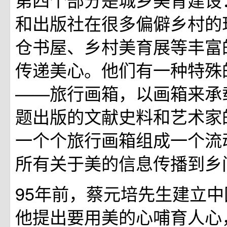
和出版社在很多偏僻乡村的
仓书屋、乡村美育展等丰富
传递美心。他们有一种特殊
——旅行画箱，以画箱来承载
题出版的文献史料和艺术家
一个个旅行画箱组成一个流
所有关于美的信息传播到乡
95年前，蔡元培先生建立
他提出要用美的心哺育人心