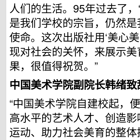
人们的生活。95年过去了，
是我们学校的宗旨，仍然是
使命。这次出版社用‘美心美
现对社会的关怀，来展示美
果，很值得祝贺。”
中国美术学院副院长韩绪致
“中国美术学院自建校起，
高水平的艺术人才、创造影
运动、助力社会美育的整体