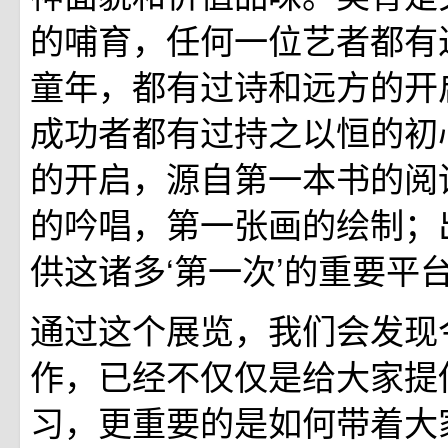
的哺育，任何一位艺者都有
童年，都有过诗和远方的开
成功者都有过持之以恒的初
的开启，源自第一本书的阅
的吟唱，第一张画的绘制；
供这诸多‘第一次’的重要平
通过这个展览，我们会发现
作，已经不仅仅是给大家提
习，更重要的是如何带着大