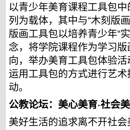
以青少年美育课程工具包中的
列为载体，其中与“木刻版画
版画工具包以培养青少年“实
念，将学院课程作为学习版
向，举办美育工具包体验活
运用工具包的方式进行艺术
动。
公教论坛：美心美育·社会
美好生活的追求离不开社会