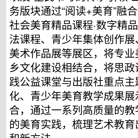
务版块通过“阅读+美育”融
社会美育精品课程·数字精品
法课程、青少年集体创作展
美术作品展等展区，将专业
乡文化建设相结合，将思政
践公益课堂与出版社重点主
化、青少年美育教学成果展
合，通过一系列高质量的教
的美育实践，梳理艺术教育
和新方法。