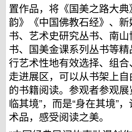
置作品，将《国美之路大典
韵》《中国佛教石经》、新
书、艺术史研究丛书、南山
书、国美金课系列丛书等精
行艺术性地有效选择、组合
走进展区，可以从书架上自
的书籍阅读。参观者参观展
临其境”，而是“身在其境”
术品，感受阅读之美。