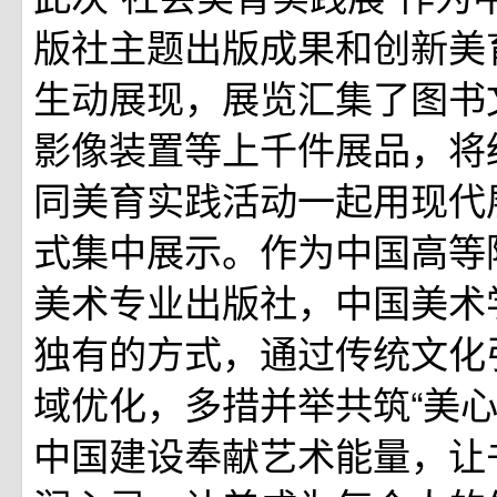
版社主题出版成果和创新美
生动展现，展览汇集了图书
影像装置等上千件展品，将
同美育实践活动一起用现代
式集中展示。作为中国高等
美术专业出版社，中国美术
独有的方式，通过传统文化
域优化，多措并举共筑“美心
中国建设奉献艺术能量，让