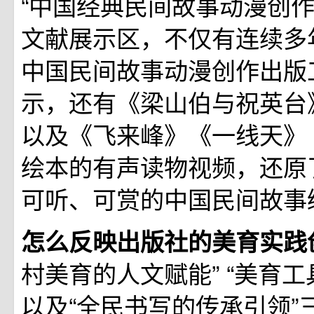
“中国经典民间故事动漫创作
文献展示区，不仅有连续多
中国民间故事动漫创作出版
示，还有《梁山伯与祝英台
以及《飞来峰》《一线天》
绘本的有声读物视频，还原
可听、可赏的中国民间故事
怎么反映出版社的美育实践
村美育的人文赋能” “美育工
以及“全民书写的传承引领”