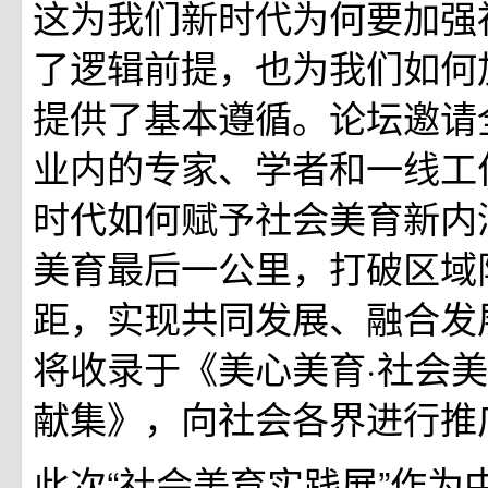
这为我们新时代为何要加强
了逻辑前提，也为我们如何
提供了基本遵循。论坛邀请
业内的专家、学者和一线工
时代如何赋予社会美育新内
美育最后一公里，打破区域
距，实现共同发展、融合发
将收录于《美心美育·社会
献集》，向社会各界进行推
此次“社会美育实践展”作为