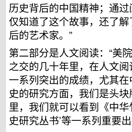
历史背后的中国精神；通过
仅知道了这个故事，还了解
后的艺术家。”
第二部分是人文阅读：“美
之交的几十年里，在人文阅
一系列突出的成绩，尤其在
史的研究方面，我们是头块
里，我们就可以看到《中华
史研究丛书’等一系列重要出