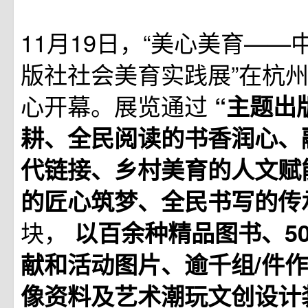
11月19日，“美心美育—
版社社会美育实践展”在杭
心开幕。展览通过
“主题出
耕、全民阅读的书香润心、
代链接、乡村美育的人文赋
的匠心筑梦、全民书写的传
块，
以百余种精品图书、5
献和活动图片、逾千组/件作
像资料及艺术潮玩文创设计