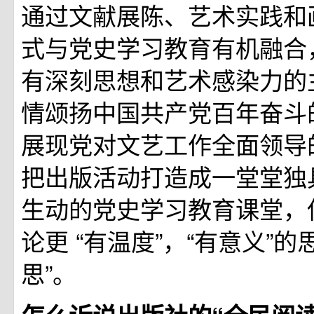
通过文献展陈、艺术实践和
式与党史学习教育有机融合
有深刻思想和艺术感染力的
情颂扬中国共产党百年奋斗
展现党对文艺工作全面领导
把出版活动打造成一堂堂独
生动的党史学习教育课堂，使
论更 “有温度”，“有意义”的
思”。