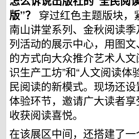
怎么诉说出版社的“全民阅
穿过红色主题版块，
版”？
南山讲堂系列、金秋阅读季
列活动的展示中心，用图文
的方式向大众推介艺术人文
识生产工坊”和“人文阅读体
民阅读的新模式。现场还设
体验环节，邀请广大读者享
收获阅读喜悦。
在该展区中间，还搭建了一