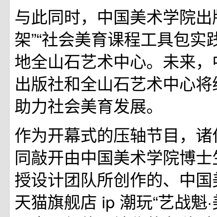
与此同时，中国美术学院出
架”“社会美育课程工具包实
地全山石艺术中心。未来，
出版社和全山石艺术中心将
助力社会美育发展。
作为开幕式的压轴节目，诸
同敲开由中国美术学院博士
授设计团队所创作的、中国
天猫旗舰店 ip 潮玩“艺战魁