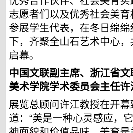
志愿者们以及优秀社会美育
参展学生代表，在冬日绵绵
下，齐聚全山石艺术中心，
启幕。
中国文联副主席、浙江省文
美术学院学术委员会主任许
展览总顾问许江教授在开幕
道：“美是一种心灵感应，
神面貌和价值品味。美育是