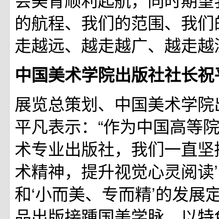
的航程、我们的范围、我们
走越远、越走越广、越走越
中国美术学院出版社社长祝
展览总策划、中国美术学院
平凡表示：“作为中国高等
术专业出版社，我们一直坚
术精神，提升视觉心灵阅读
和‘小而美、专而精’的发展
品出版接踵国美学脉，以特