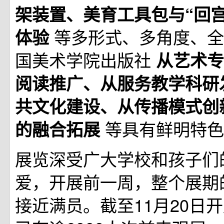
架装置、美育工具包与“回
等多形式、多角度、全
体验
国美术学院出版社
从艺术专
阅读推广、从服务教学科研
共文化建设、从传播模式创
等具有鲜明特色
的融合拓展
展览深受广大学校和孩子们
爱，开展前一周，整个展期
接近满员。截至11月20日