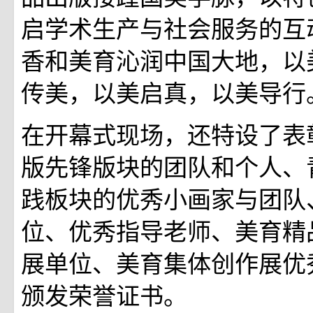
启学术生产与社会服务的互
香和美育沁润中国大地，以
传美，以美启真，以美导行
在开幕式现场，还特设了表
版先锋版块的团队和个人、
践板块的优秀小画家与团队
位、优秀指导老师、美育精
展单位、美育集体创作展优
颁发荣誉证书。