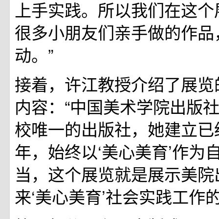
上手实践。所以我们在这个
很多小朋友们亲手做的作品
动。”
接着，许江教授介绍了展览
内容：“中国美术学院出版
校唯一的出版社，她建立已
年，始终以‘美心美育’作为
当，这个展览就是展示美院
来‘美心美育’社会实践工作的