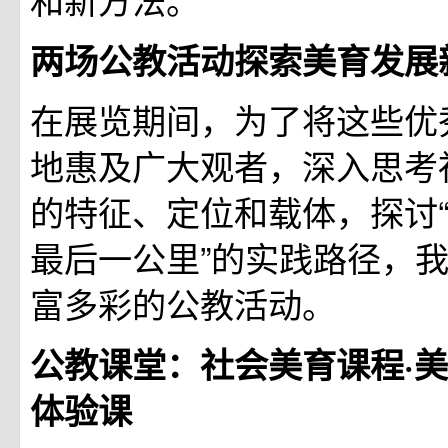
两场公教活动探索美育发展
在展览期间，为了将这些优
地惠及广大观者，深入思考
的特征、定位和载体，探讨
最后一公里”的实践路径，
富多彩的公教活动。
公教课堂：社会美育课程·
体验课