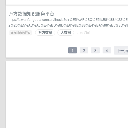
万方数据知识服务平台
https://s.wanfangdata.com.cn/thesis?q=%E5%AF%BC%E5%B8%88:%
2%20%E5%AD%A6%E4%BD%8D%E6%8E%88%E4%BA%88%E5%8D%
万方数据
大数据
·
· 10 月前
满身肌肉的野马
1
2
3
4
下一