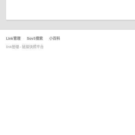
Link管理
·
Sov5搜索
·
小百科
link管理 - 链接快照平台