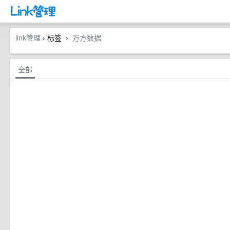
link管理
› 标签
万方数据
›
全部