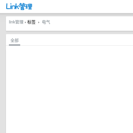
link管理
› 标签
电气
›
全部