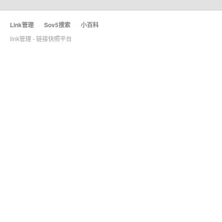
Link管理
·
Sov5搜索
·
小百科
link管理 - 链接快照平台