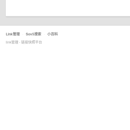
Link管理
·
Sov5搜索
·
小百科
link管理 - 链接快照平台