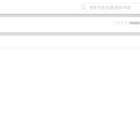
文章总数
10000