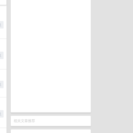
相关文章推荐